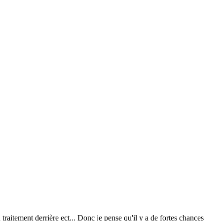
traitement derrière ect... Donc je pense qu'il y a de fortes chances