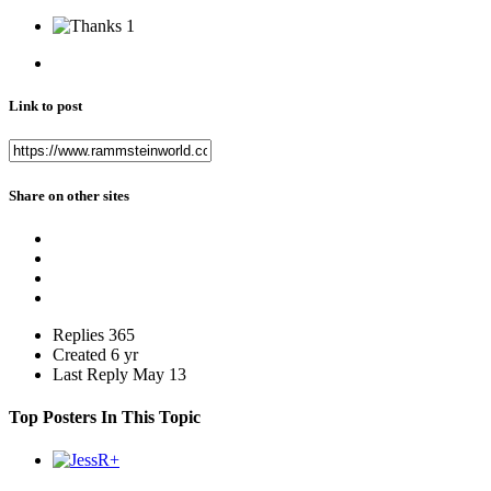
1
Link to post
Share on other sites
Replies
365
Created
6 yr
Last Reply
May 13
Top Posters In This Topic