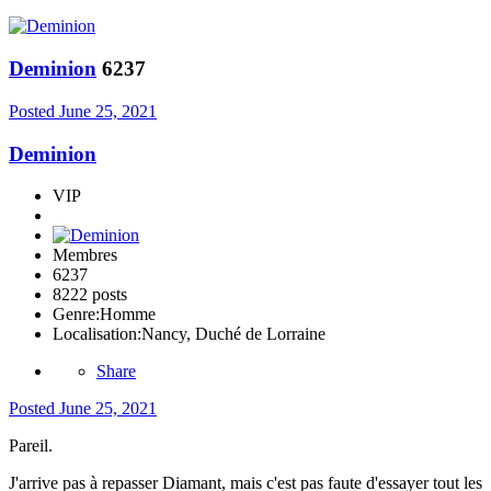
Deminion
6237
Posted
June 25, 2021
Deminion
VIP
Membres
6237
8222 posts
Genre:
Homme
Localisation:
Nancy, Duché de Lorraine
Share
Posted
June 25, 2021
Pareil.
J'arrive pas à repasser Diamant, mais c'est pas faute d'essayer tout les