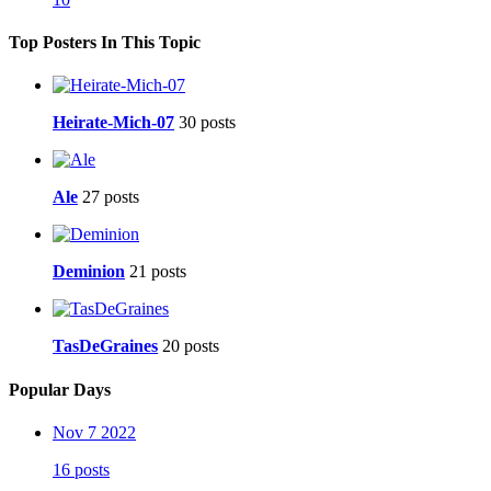
Top Posters In This Topic
Heirate-Mich-07
30 posts
Ale
27 posts
Deminion
21 posts
TasDeGraines
20 posts
Popular Days
Nov 7 2022
16 posts