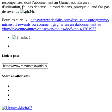
récompenses, dont l'abonnement au Gamepass. En un an
d'utilisation, j'ai pas dépensé un rond dedans, pratique quand t'as pas
de revenus
Pour les curieux
:
https://www.dealabs.com/discussions/programme-
microsoft-rewards-ou-comment-gagner-un-an-dabonnement-au-
xbox-live-entre-autres-choses-en-moins-de-5-mois-1201922
1
Link to post
Share on other sites