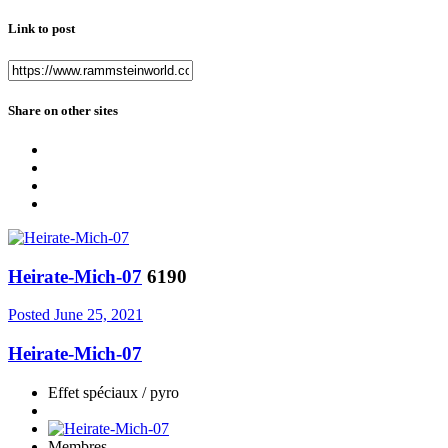
Link to post
Share on other sites
Heirate-Mich-07
6190
Posted
June 25, 2021
Heirate-Mich-07
Effet spéciaux / pyro
Membres