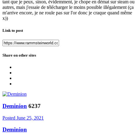
tant que je peux, sinon, évidemment, je chope en démat sur steam ou
autres, mais j'essaie de télécharger le moins possible illégalement (ça
m'arrive encore, je ne roule pas sur l'or donc je craque quand même
x))
Link to post
Share on other sites
Deminion
6237
Posted
June 25, 2021
Deminion