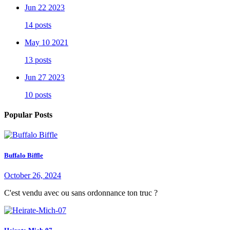
Jun 22 2023
14 posts
May 10 2021
13 posts
Jun 27 2023
10 posts
Popular Posts
Buffalo Biffle
October 26, 2024
C'est vendu avec ou sans ordonnance ton truc ?