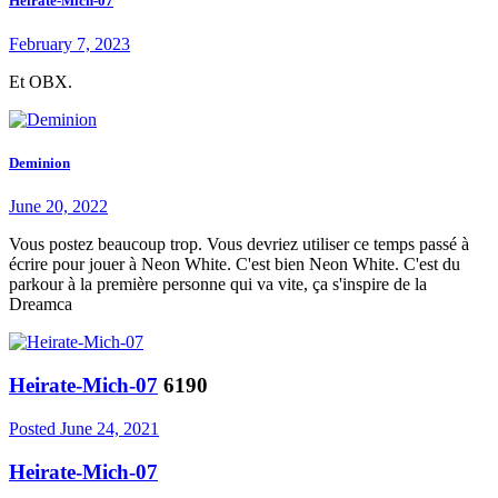
Heirate-Mich-07
February 7, 2023
Et OBX.
Deminion
June 20, 2022
Vous postez beaucoup trop. Vous devriez utiliser ce temps passé à
écrire pour jouer à Neon White. C'est bien Neon White. C'est du
parkour à la première personne qui va vite, ça s'inspire de la
Dreamca
Heirate-Mich-07
6190
Posted
June 24, 2021
Heirate-Mich-07