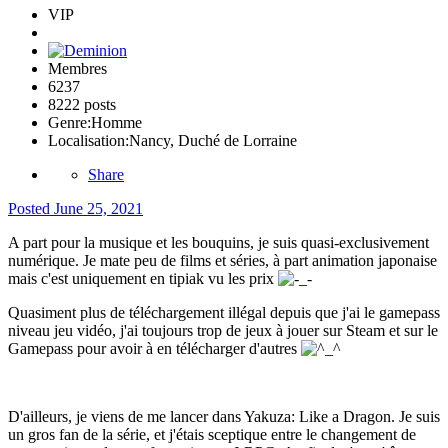
VIP
Membres
6237
8222 posts
Genre:
Homme
Localisation:
Nancy, Duché de Lorraine
Share
Posted
June 25, 2021
A part pour la musique et les bouquins, je suis quasi-exclusivement
numérique. Je mate peu de films et séries, à part animation japonaise
mais c'est uniquement en tipiak vu les prix
Quasiment plus de téléchargement illégal depuis que j'ai le gamepass
niveau jeu vidéo, j'ai toujours trop de jeux à jouer sur Steam et sur le
Gamepass pour avoir à en télécharger d'autres
D'ailleurs, je viens de me lancer dans Yakuza: Like a Dragon. Je suis
un gros fan de la série, et j'étais sceptique entre le changement de