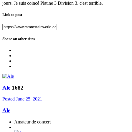
jours. Je suis coincé Platine 3 Division 3, c'est terrible.
Link to post
Share on other sites
Ale
1682
Posted
June 25, 2021
Ale
Amateur de concert