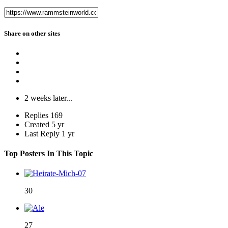
Share on other sites
2 weeks later...
Replies
169
Created
5 yr
Last Reply
1 yr
Top Posters In This Topic
30
27