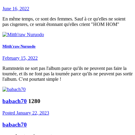
June 16, 2022
En même temps, ce sont des femmes. Sauf à ce qu'elles ne soient
pas cisgenres, ce serait étonnant qu'elles crient "HOM HOM"
Mitth'raw Nuruodo
February 15, 2022
Rammstein ne sort pas l'album parce qu'ils ne peuvent pas faire la
tournée, et ils ne font pas la tournée parce qu'ils ne peuvent pas sortir
l'album. C'est pourtant simple !
babach70
1280
Posted
January 22, 2023
babach70