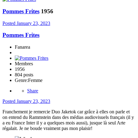
Pommes Frites
1956
Posted
January 23, 2023
Pommes Frites
Fanarea
Membres
1956
804 posts
Genre:
Femme
Share
Posted
January 23, 2023
Franchement je remercie Duo Jaketok car grâce à elles on parle et
on entend du Rammstein dans des médias audiovisuels français (il y
a eu France Inter il y a quelques mois aussi), jusque là seul Arte
régalait. Je ne boude vraiment pas mon plaisir!