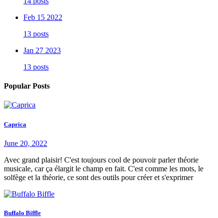
14 posts
Feb 15 2022
13 posts
Jan 27 2023
13 posts
Popular Posts
Caprica
June 20, 2022
Avec grand plaisir! C'est toujours cool de pouvoir parler théorie
musicale, car ça élargit le champ en fait. C'est comme les mots, le
solfège et la théorie, ce sont des outils pour créer et s'exprimer
Buffalo Biffle