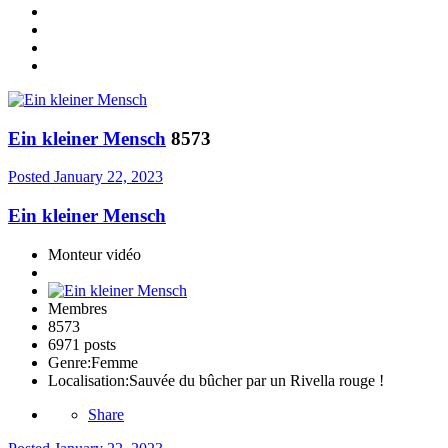
Ein kleiner Mensch
8573
Posted
January 22, 2023
Ein kleiner Mensch
Monteur vidéo
Membres
8573
6971 posts
Genre:
Femme
Localisation:
Sauvée du bûcher par un Rivella rouge !
Share