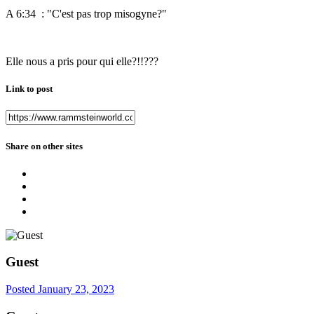
A 6:34
:
"C'est pas trop misogyne?"
Elle nous a pris pour qui elle?!!???
Link to post
Share on other sites
Guest
Posted
January 23, 2023