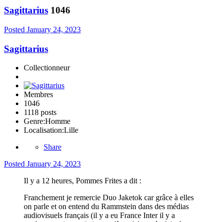
Sagittarius
1046
Posted
January 24, 2023
Sagittarius
Collectionneur
Membres
1046
1118 posts
Genre:
Homme
Localisation:
Lille
Share
Posted
January 24, 2023
Il y a 12 heures, Pommes Frites a dit :
Franchement je remercie Duo Jaketok car grâce à elles
on parle et on entend du Rammstein dans des médias
audiovisuels français (il y a eu France Inter il y a