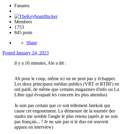
Fanarea
Membres
1753
845 posts
Share
Posted
January 24, 2023
il y a 16 minutes, Ale a dit :
Ah pour le coup, même ici on ne peut pas y échapper.
Les deux principaux médias publics (VRT et RTBF) en
ont parlé, de même que certains magazines d'info ou La
Libre (qui évoquait les concerts les plus attendus)
Je suis pas certain que ce soit tellement Jatekok qui
cause cet engouement. La démesure de la tournée des
stades me semble l'angle le plus retenu (après je ne suis
pas français... ! Je ne sais pas si le duo est souvent
apparu en interview)