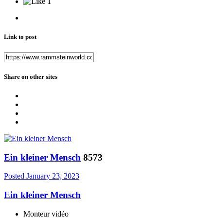
1
Link to post
Share on other sites
Ein kleiner Mensch
8573
Posted
January 23, 2023
Ein kleiner Mensch
Monteur vidéo