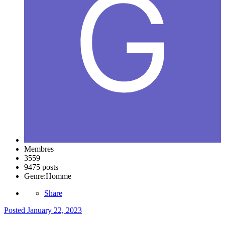
Membres
3559
9475 posts
Genre:
Homme
Share
Posted
January 22, 2023