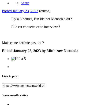
Share
Posted
January 23, 2023
(edited)
Il y a 8 heures, Ein kleiner Mensch a dit :
Elle est chouette cette interview !
Mais ça ne t'effraie pas, toi ?
Edited
January 23, 2023
by Mitth'raw Nuruodo
5
Link to post
Share on other sites