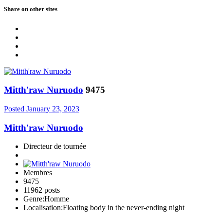
Share on other sites
Mitth'raw Nuruodo
9475
Posted
January 23, 2023
Mitth'raw Nuruodo
Directeur de tournée
Membres
9475
11962 posts
Genre:
Homme
Localisation:
Floating body in the never-ending night