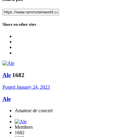
Share on other sites
Ale
1682
Posted
January 24, 2023
Ale
Amateur de concert
Membres
1682