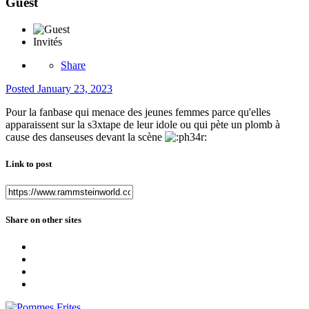
Guest
Invités
Share
Posted
January 23, 2023
Pour la fanbase qui menace des jeunes femmes parce qu'elles
apparaissent sur la s3xtape de leur idole ou qui pète un plomb à
cause des danseuses devant la scène
Link to post
Share on other sites