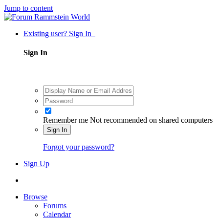
Jump to content
Existing user? Sign In
Sign In
Remember me
Not recommended on shared computers
Sign In
Forgot your password?
Sign Up
Browse
Forums
Calendar