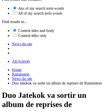
Any
of my search term words
All
of my search term words
Find results in...
Content titles and body
Content titles only
News du site
All Activity
Home
Rammstein
News du site
Duo Jatekok va sortir un album de reprises de Rammstein
Duo Jatekok va sortir un
album de reprises de