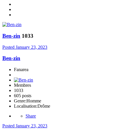
Ben-zin
1033
Posted
January 23, 2023
Ben-zin
Fanarea
Membres
1033
605 posts
Genre:
Homme
Localisation:
Drôme
Share
Posted
January 23, 2023