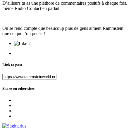
D’ailleurs tu as une pléthore de commentaires positifs à chaque fois,
même Radio Contact en parlait
On se rend compte que beaucoup plus de gens aiment Rammstein
que ce que l’on pense !
2
Link to post
Share on other sites