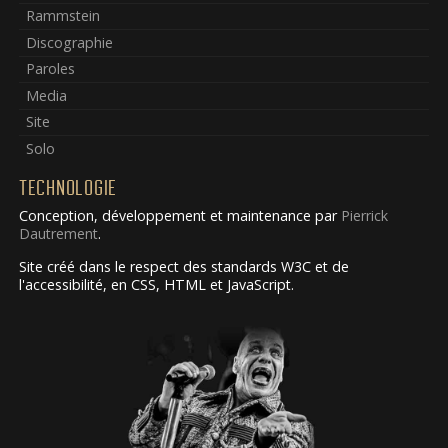
Rammstein
Discographie
Paroles
Media
Site
Solo
TECHNOLOGIE
Conception, développement et maintenance par
Pierrick
Dautrement
.
Site créé dans le respect des standards W3C et de
l'accessibilité, en CSS, HTML et JavaScript.