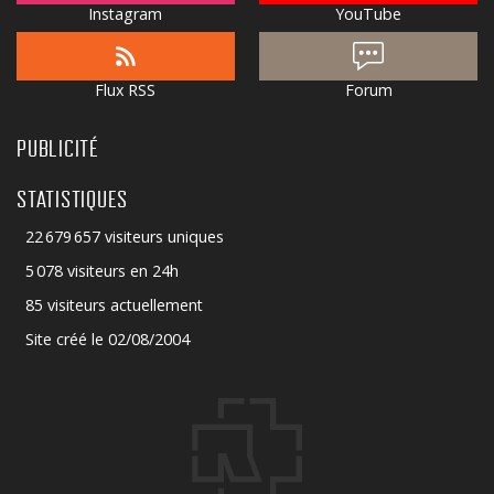
Instagram
YouTube
Flux RSS
Forum
PUBLICITÉ
STATISTIQUES
22 679 657 visiteurs uniques
5 078 visiteurs en 24h
85 visiteurs actuellement
Site créé le 02/08/2004