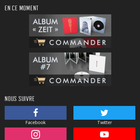
EN CE MOMENT
NOUS SUIVRE
Facebook
Twitter