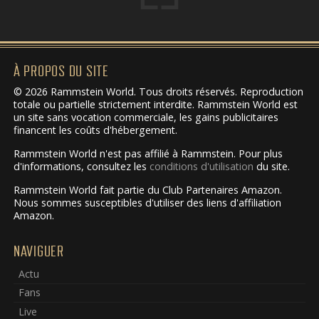
À PROPOS DU SITE
© 2026 Rammstein World. Tous droits réservés. Reproduction
totale ou partielle strictement interdite. Rammstein World est
un site sans vocation commerciale, les gains publicitaires
financent les coûts d'hébergement.
Rammstein World n'est pas affilié à Rammstein. Pour plus
d'informations, consultez les
conditions d'utilisation
du site.
Rammstein World fait partie du Club Partenaires Amazon.
Nous sommes susceptibles d'utiliser des liens d'affiliation
Amazon.
NAVIGUER
Actu
Fans
Live