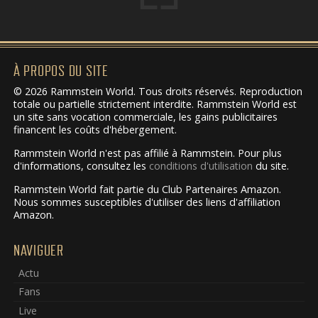
À PROPOS DU SITE
© 2026 Rammstein World. Tous droits réservés. Reproduction
totale ou partielle strictement interdite. Rammstein World est
un site sans vocation commerciale, les gains publicitaires
financent les coûts d'hébergement.
Rammstein World n'est pas affilié à Rammstein. Pour plus
d'informations, consultez les
conditions d'utilisation
du site.
Rammstein World fait partie du Club Partenaires Amazon.
Nous sommes susceptibles d'utiliser des liens d'affiliation
Amazon.
NAVIGUER
Actu
Fans
Live