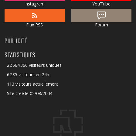
Instagram
YouTube
Flux RSS
Forum
PUBLICITÉ
STATISTIQUES
22 664 366 visiteurs uniques
6 285 visiteurs en 24h
113 visiteurs actuellement
Site créé le 02/08/2004