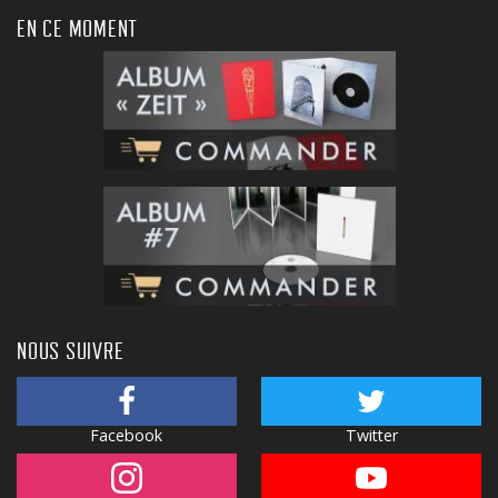
EN CE MOMENT
NOUS SUIVRE
Facebook
Twitter