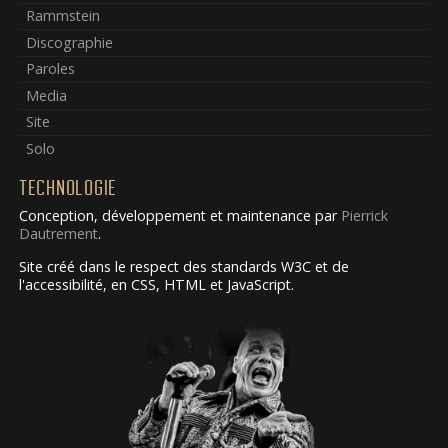
Rammstein
Discographie
Paroles
Media
Site
Solo
TECHNOLOGIE
Conception, développement et maintenance par
Pierrick
Dautrement
.
Site créé dans le respect des standards W3C et de
l'accessibilité, en CSS, HTML et JavaScript.