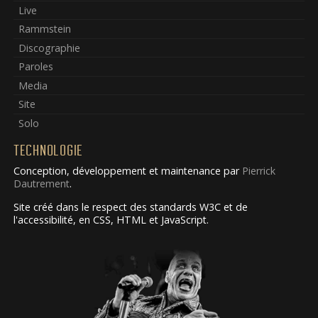
Live
Rammstein
Discographie
Paroles
Media
Site
Solo
TECHNOLOGIE
Conception, développement et maintenance par
Pierrick
Dautrement
.
Site créé dans le respect des standards W3C et de
l'accessibilité, en CSS, HTML et JavaScript.