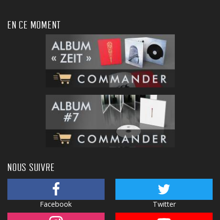
EN CE MOMENT
NOUS SUIVRE
Facebook
Twitter