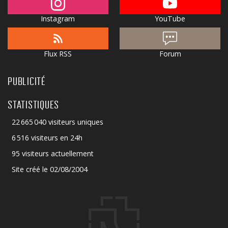
Instagram
YouTube
Flux RSS
Forum
PUBLICITÉ
STATISTIQUES
22 665 040 visiteurs uniques
6 516 visiteurs en 24h
95 visiteurs actuellement
Site créé le 02/08/2004