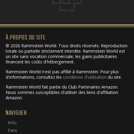
À PROPOS DU SITE
© 2026 Rammstein World. Tous droits réservés. Reproduction
totale ou partielle strictement interdite. Rammstein World est
un site sans vocation commerciale, les gains publicitaires
financent les coûts d'hébergement.
Rammstein World n'est pas affilié à Rammstein. Pour plus
d'informations, consultez les
conditions d'utilisation
du site.
Rammstein World fait partie du Club Partenaires Amazon.
Nous sommes susceptibles d'utiliser des liens d'affiliation
Amazon.
NAVIGUER
Actu
Fans