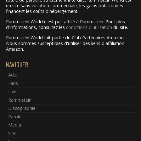
un site sans vocation commerciale, les gains publicitaires
financent les coûts d'hébergement.
Rammstein World n'est pas affilié à Rammstein. Pour plus
d'informations, consultez les
conditions d'utilisation
du site.
Rammstein World fait partie du Club Partenaires Amazon.
Nous sommes susceptibles d'utiliser des liens d'affiliation
Amazon.
NAVIGUER
Actu
Fans
Live
Rammstein
Discographie
Paroles
Media
Site