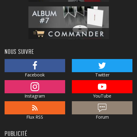
NOUS SUIVRE
Facebook
Twitter
Instagram
YouTube
Flux RSS
Forum
PUBLICITÉ