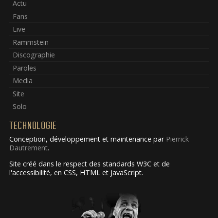
Actu
Fans
Live
Rammstein
Discographie
Paroles
Media
Site
Solo
TECHNOLOGIE
Conception, développement et maintenance par
Pierrick
Dautrement
.
Site créé dans le respect des standards W3C et de
l'accessibilité, en CSS, HTML et JavaScript.