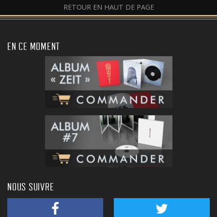
RETOUR EN HAUT DE PAGE
EN CE MOMENT
NOUS SUIVRE