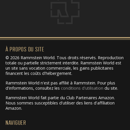
À PROPOS DU SITE
© 2026 Rammstein World. Tous droits réservés. Reproduction
totale ou partielle strictement interdite. Rammstein World est
un site sans vocation commerciale, les gains publicitaires
financent les coûts d'hébergement.
Rammstein World n'est pas affilié à Rammstein. Pour plus
d'informations, consultez les
conditions d'utilisation
du site.
Rammstein World fait partie du Club Partenaires Amazon.
Nous sommes susceptibles d'utiliser des liens d'affiliation
Amazon.
NAVIGUER