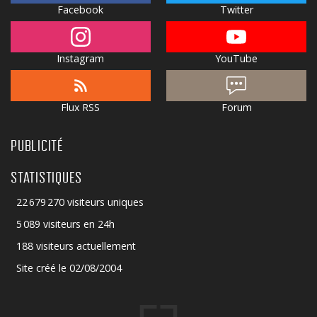
Facebook
Twitter
Instagram
YouTube
Flux RSS
Forum
PUBLICITÉ
STATISTIQUES
22 679 270 visiteurs uniques
5 089 visiteurs en 24h
188 visiteurs actuellement
Site créé le 02/08/2004