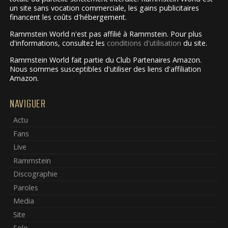
un site sans vocation commerciale, les gains publicitaires
financent les coûts d'hébergement.
Rammstein World n'est pas affilié à Rammstein. Pour plus
d'informations, consultez les
conditions d'utilisation
du site.
Rammstein World fait partie du Club Partenaires Amazon.
Nous sommes susceptibles d'utiliser des liens d'affiliation
Amazon.
NAVIGUER
Actu
Fans
Live
Rammstein
Discographie
Paroles
Media
Site
Solo