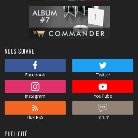
NOUS SUIVRE
Facebook
Twitter
Instagram
YouTube
Flux RSS
Forum
PUBLICITÉ