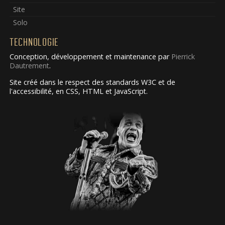
Site
Solo
TECHNOLOGIE
Conception, développement et maintenance par
Pierrick
Dautrement
.
Site créé dans le respect des standards W3C et de
l'accessibilité, en CSS, HTML et JavaScript.