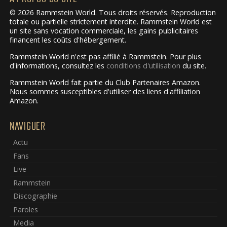
© 2026 Rammstein World. Tous droits réservés. Reproduction
totale ou partielle strictement interdite. Rammstein World est
un site sans vocation commerciale, les gains publicitaires
financent les coûts d'hébergement.
Rammstein World n'est pas affilié à Rammstein. Pour plus
d'informations, consultez les
conditions d'utilisation
du site.
Rammstein World fait partie du Club Partenaires Amazon.
Nous sommes susceptibles d'utiliser des liens d'affiliation
Amazon.
NAVIGUER
Actu
Fans
Live
Rammstein
Discographie
Paroles
Media