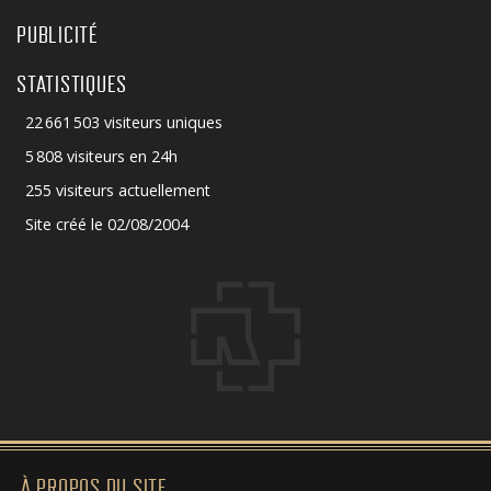
PUBLICITÉ
STATISTIQUES
22 661 503 visiteurs uniques
5 808 visiteurs en 24h
255 visiteurs actuellement
Site créé le 02/08/2004
À PROPOS DU SITE