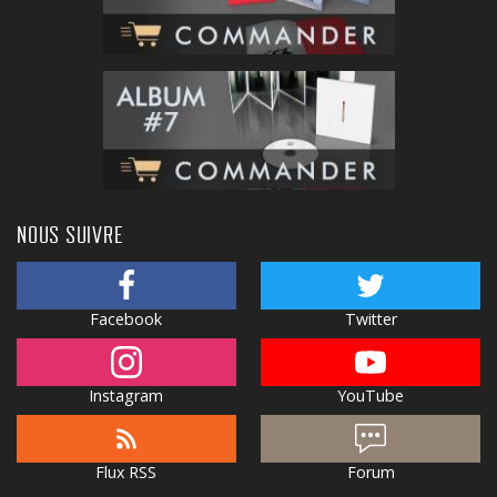
NOUS SUIVRE
Facebook
Twitter
Instagram
YouTube
Flux RSS
Forum