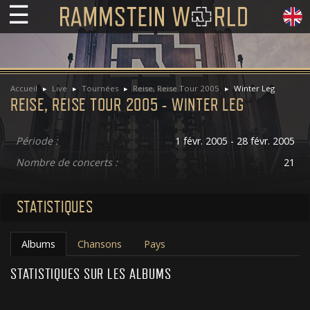
☰
Accueil
Live
Tournées
Reise, Reise Tour 2005
Winter Leg
REISE, REISE TOUR 2005 - WINTER LEG
Période :
1 févr. 2005 - 28 févr. 2005
Nombre de concerts :
21
STATISTIQUES
Albums
Chansons
Pays
STATISTIQUES SUR LES ALBUMS