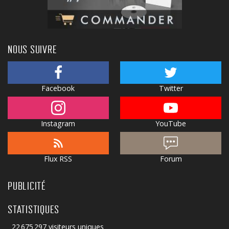
NOUS SUIVRE
Facebook
Twitter
Instagram
YouTube
Flux RSS
Forum
PUBLICITÉ
STATISTIQUES
22 675 297 visiteurs uniques