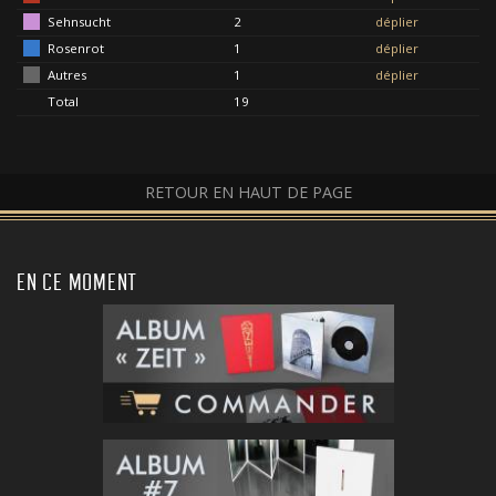
Sehnsucht
2
déplier
Rosenrot
1
déplier
Autres
1
déplier
Total
19
RETOUR EN HAUT DE PAGE
EN CE MOMENT