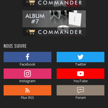
NOUS SUIVRE
Facebook
Twitter
Instagram
YouTube
Flux RSS
Forum