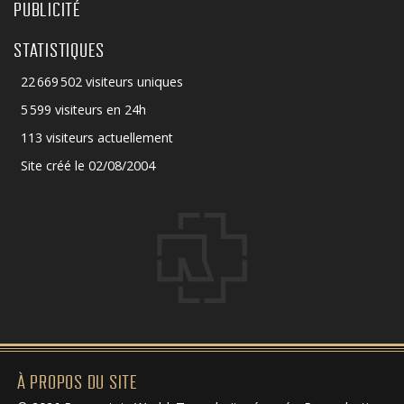
PUBLICITÉ
STATISTIQUES
22 669 502 visiteurs uniques
5 599 visiteurs en 24h
113 visiteurs actuellement
Site créé le 02/08/2004
À PROPOS DU SITE