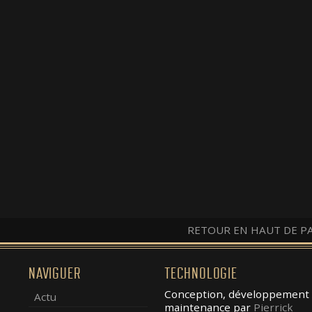
RETOUR EN HAUT DE P
NAVIGUER
TECHNOLOGIE
Conception, développement 
Actu
maintenance par
Pierrick