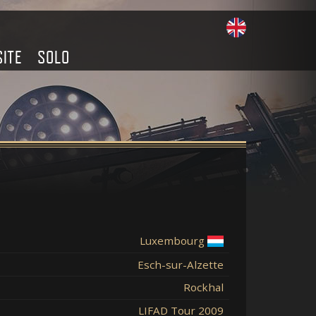
SITE
SOLO
Luxembourg
Esch-sur-Alzette
Rockhal
LIFAD Tour 2009