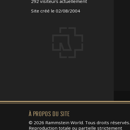
292 visiteurs actuellement
Site créé le 02/08/2004
À PROPOS DU SITE
© 2026 Rammstein World. Tous droits réservés.
Reproduction totale ou partielle strictement