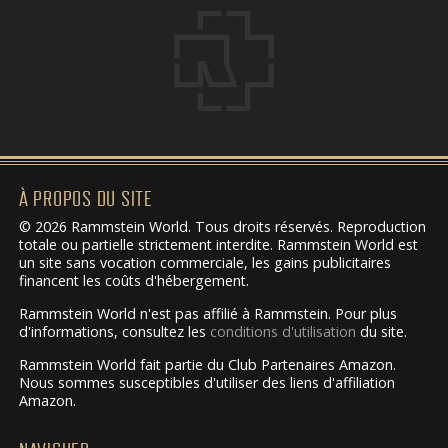
À PROPOS DU SITE
© 2026 Rammstein World. Tous droits réservés. Reproduction
totale ou partielle strictement interdite. Rammstein World est
un site sans vocation commerciale, les gains publicitaires
financent les coûts d'hébergement.
Rammstein World n'est pas affilié à Rammstein. Pour plus
d'informations, consultez les
conditions d'utilisation
du site.
Rammstein World fait partie du Club Partenaires Amazon.
Nous sommes susceptibles d'utiliser des liens d'affiliation
Amazon.