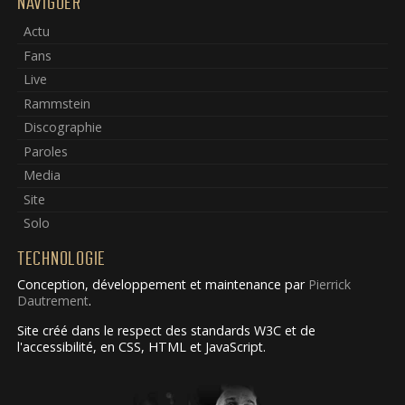
NAVIGUER
Actu
Fans
Live
Rammstein
Discographie
Paroles
Media
Site
Solo
TECHNOLOGIE
Conception, développement et maintenance par
Pierrick
Dautrement
.
Site créé dans le respect des standards W3C et de
l'accessibilité, en CSS, HTML et JavaScript.