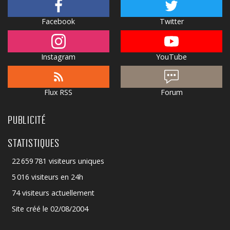
Facebook
Twitter
Instagram
YouTube
Flux RSS
Forum
PUBLICITÉ
STATISTIQUES
22 659 781 visiteurs uniques
5 016 visiteurs en 24h
74 visiteurs actuellement
Site créé le 02/08/2004