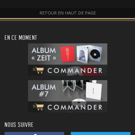
RETOUR EN HAUT DE PAGE
EN CE MOMENT
NOUS SUIVRE