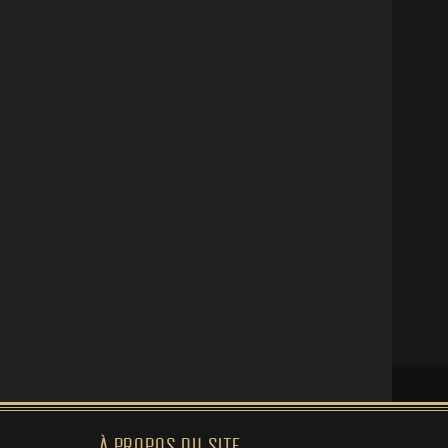
À PROPOS DU SITE