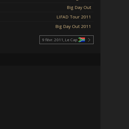
Big Day Out
LIFAD Tour 2011
Big Day Out 2011
9 févr. 2011, Le Cap