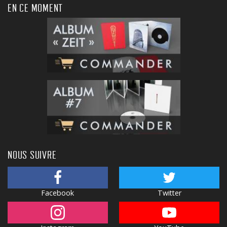
EN CE MOMENT
NOUS SUIVRE
Facebook
Twitter