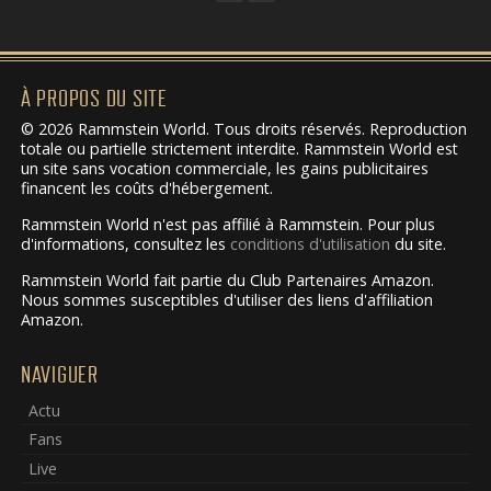
À PROPOS DU SITE
© 2026 Rammstein World. Tous droits réservés. Reproduction
totale ou partielle strictement interdite. Rammstein World est
un site sans vocation commerciale, les gains publicitaires
financent les coûts d'hébergement.
Rammstein World n'est pas affilié à Rammstein. Pour plus
d'informations, consultez les
conditions d'utilisation
du site.
Rammstein World fait partie du Club Partenaires Amazon.
Nous sommes susceptibles d'utiliser des liens d'affiliation
Amazon.
NAVIGUER
Actu
Fans
Live