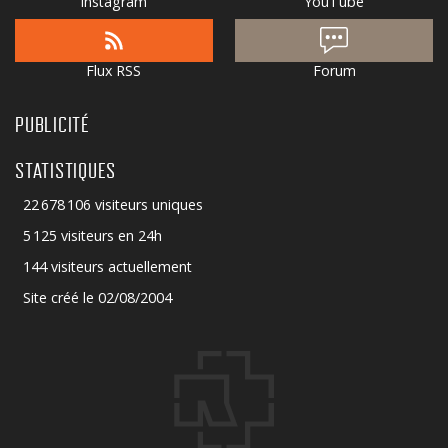
Instagram
YouTube
Flux RSS
Forum
PUBLICITÉ
STATISTIQUES
22 678 106 visiteurs uniques
5 125 visiteurs en 24h
144 visiteurs actuellement
Site créé le 02/08/2004