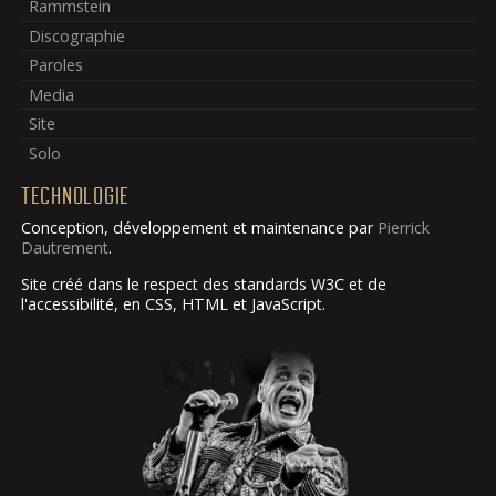
Rammstein
Discographie
Paroles
Media
Site
Solo
TECHNOLOGIE
Conception, développement et maintenance par
Pierrick
Dautrement
.
Site créé dans le respect des standards W3C et de
l'accessibilité, en CSS, HTML et JavaScript.