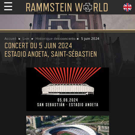
☰
Accueil
Live
Historique des concerts
5 juin 2024
CONCERT DU 5 JUIN 2024
ESTADIO ANOETA, SAINT-SÉBASTIEN