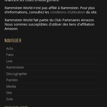
Rammstein World n'est pas affilié à Rammstein. Pour plus
d'informations, consultez les
conditions d'utilisation
du site.
Rammstein World fait partie du Club Partenaires Amazon.
Nous sommes susceptibles d'utiliser des liens d'affiliation
Amazon.
NAVIGUER
Actu
Fans
Live
Rammstein
Discographie
Paroles
Media
Site
Solo