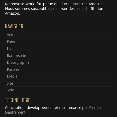
Rammstein World fait partie du Club Partenaires Amazon.
Nous sommes susceptibles d'utiliser des liens d'affiliation
Amazon.
NAVIGUER
Actu
Fans
Live
Rammstein
Discographie
Paroles
Media
Site
Solo
TECHNOLOGIE
Conception, développement et maintenance par
Pierrick
Dautrement
.