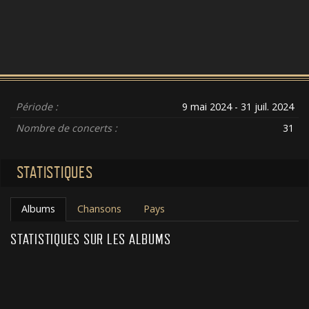
Période :
9 mai 2024 - 31 juil. 2024
Nombre de concerts :
31
STATISTIQUES
Albums
Chansons
Pays
STATISTIQUES SUR LES ALBUMS