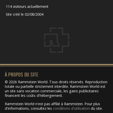
114 visiteurs actuellement
Site créé le 02/08/2004
À PROPOS DU SITE
© 2026 Rammstein World. Tous droits réservés. Reproduction
totale ou partielle strictement interdite. Rammstein World est
un site sans vocation commerciale, les gains publicitaires
financent les coûts d'hébergement.
Rammstein World n'est pas affilié à Rammstein. Pour plus
d'informations, consultez les
conditions d'utilisation
du site.