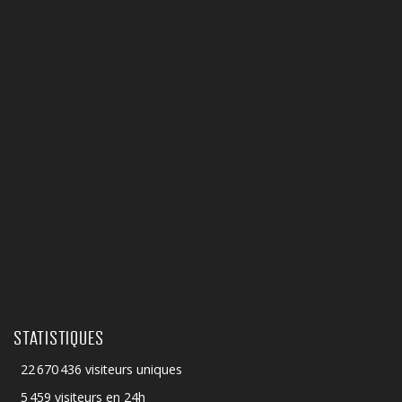
STATISTIQUES
22 670 436 visiteurs uniques
5 459 visiteurs en 24h