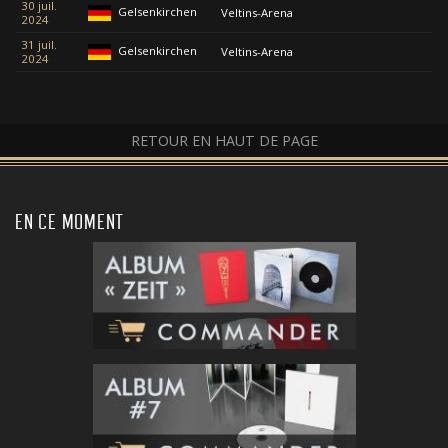
30 juil.
Gelsenkirchen
Veltins-Arena
2024
31 juil.
Gelsenkirchen
Veltins-Arena
2024
RETOUR EN HAUT DE PAGE
EN CE MOMENT