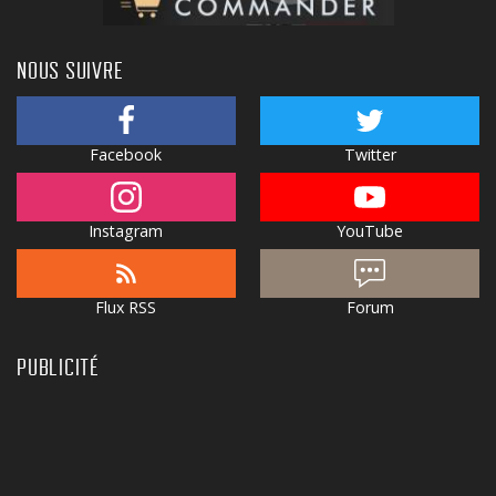
NOUS SUIVRE
Facebook
Twitter
Instagram
YouTube
Flux RSS
Forum
PUBLICITÉ