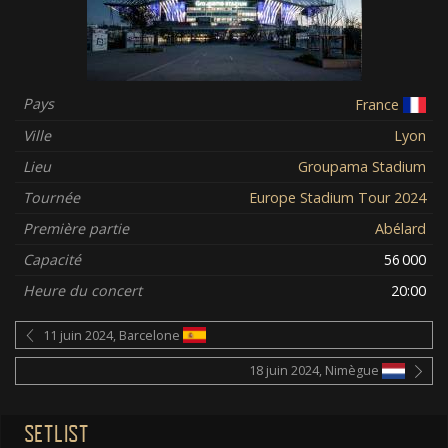
Pays
France
Ville
Lyon
Lieu
Groupama Stadium
Tournée
Europe Stadium Tour 2024
Première partie
Abélard
Capacité
56 000
Heure du concert
20:00
11 juin 2024, Barcelone
18 juin 2024, Nimègue
SETLIST