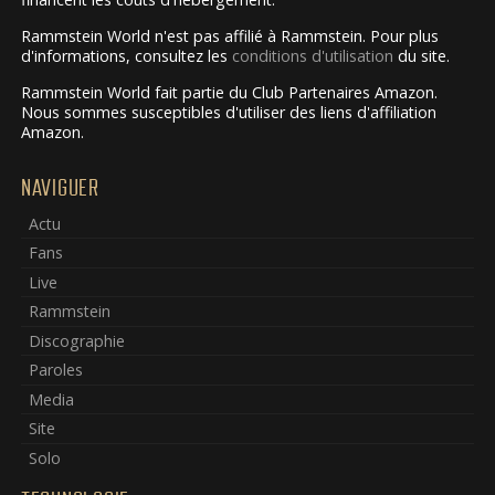
Rammstein World n'est pas affilié à Rammstein. Pour plus
d'informations, consultez les
conditions d'utilisation
du site.
Rammstein World fait partie du Club Partenaires Amazon.
Nous sommes susceptibles d'utiliser des liens d'affiliation
Amazon.
NAVIGUER
Actu
Fans
Live
Rammstein
Discographie
Paroles
Media
Site
Solo