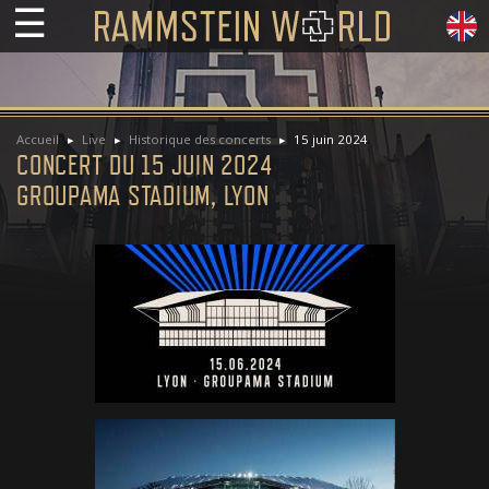
☰
Accueil
Live
Historique des concerts
15 juin 2024
CONCERT DU 15 JUIN 2024
GROUPAMA STADIUM, LYON