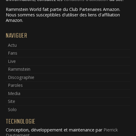
Rammstein World fait partie du Club Partenaires Amazon.
Nous sommes susceptibles d'utiliser des liens d'affiliation
Amazon.
NAVIGUER
Actu
Fans
Live
Rammstein
Discographie
Paroles
Media
Site
Solo
TECHNOLOGIE
Conception, développement et maintenance par
Pierrick
Dautrement
.