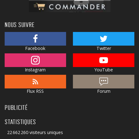
NOUS SUIVRE
Facebook
Twitter
Instagram
YouTube
Flux RSS
Forum
PUBLICITÉ
STATISTIQUES
22 662 260 visiteurs uniques