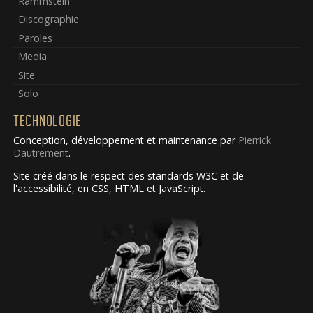
Rammstein
Discographie
Paroles
Media
Site
Solo
TECHNOLOGIE
Conception, développement et maintenance par
Pierrick
Dautrement
.
Site créé dans le respect des standards W3C et de
l'accessibilité, en CSS, HTML et JavaScript.