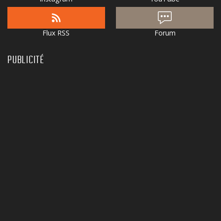
Flux RSS
Forum
PUBLICITÉ