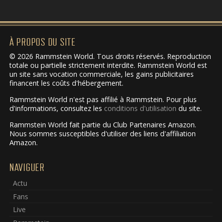
À PROPOS DU SITE
© 2026 Rammstein World. Tous droits réservés. Reproduction
totale ou partielle strictement interdite. Rammstein World est
un site sans vocation commerciale, les gains publicitaires
financent les coûts d'hébergement.
Rammstein World n'est pas affilié à Rammstein. Pour plus
d'informations, consultez les
conditions d'utilisation
du site.
Rammstein World fait partie du Club Partenaires Amazon.
Nous sommes susceptibles d'utiliser des liens d'affiliation
Amazon.
NAVIGUER
Actu
Fans
Live