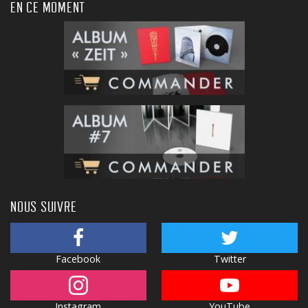
EN CE MOMENT
NOUS SUIVRE
Facebook
Twitter
Instagram
YouTube