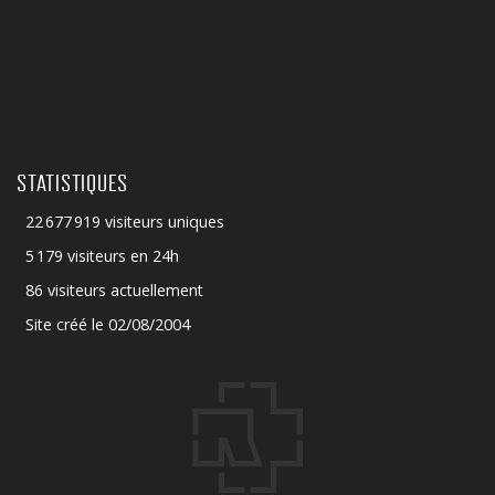
STATISTIQUES
22 677 919 visiteurs uniques
5 179 visiteurs en 24h
86 visiteurs actuellement
Site créé le 02/08/2004