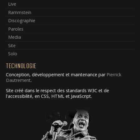
Live
Rammstein
Discographie
Paroles
Media
Site
Solo
TECHNOLOGIE
Conception, développement et maintenance par
Pierrick
Dautrement
.
Site créé dans le respect des standards W3C et de
l'accessibilité, en CSS, HTML et JavaScript.