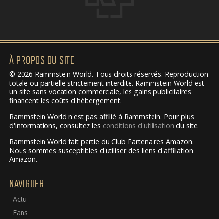
À PROPOS DU SITE
© 2026 Rammstein World. Tous droits réservés. Reproduction
totale ou partielle strictement interdite. Rammstein World est
un site sans vocation commerciale, les gains publicitaires
financent les coûts d'hébergement.
Rammstein World n'est pas affilié à Rammstein. Pour plus
d'informations, consultez les
conditions d'utilisation
du site.
Rammstein World fait partie du Club Partenaires Amazon.
Nous sommes susceptibles d'utiliser des liens d'affiliation
Amazon.
NAVIGUER
Actu
Fans