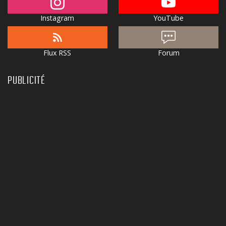
Instagram
YouTube
Flux RSS
Forum
PUBLICITÉ