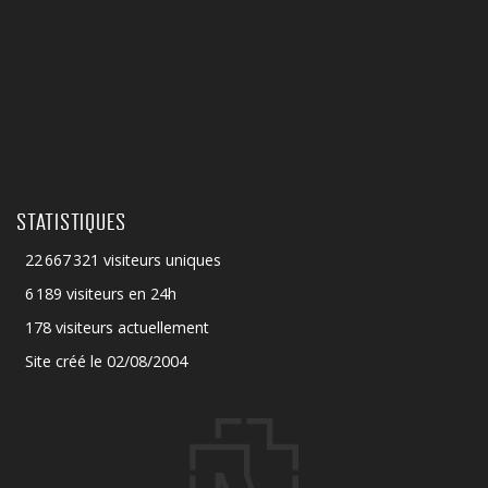
STATISTIQUES
22 667 321 visiteurs uniques
6 189 visiteurs en 24h
178 visiteurs actuellement
Site créé le 02/08/2004