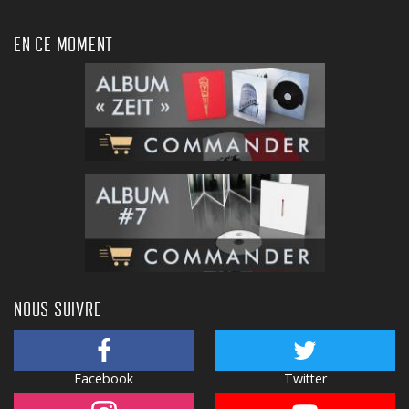
EN CE MOMENT
NOUS SUIVRE
Facebook
Twitter