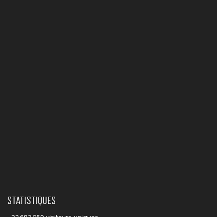
STATISTIQUES