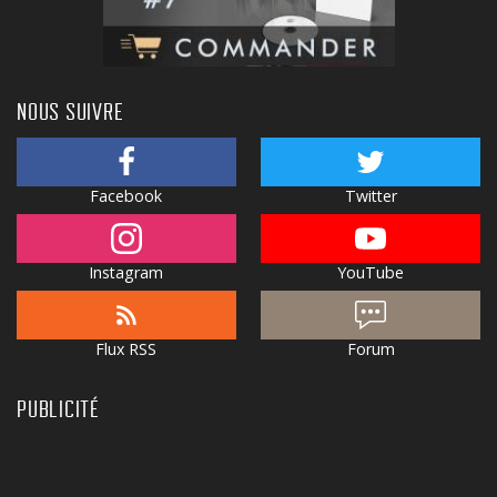
NOUS SUIVRE
Facebook
Twitter
Instagram
YouTube
Flux RSS
Forum
PUBLICITÉ