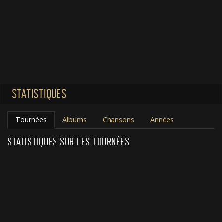
STATISTIQUES
Tournées
Albums
Chansons
Années
STATISTIQUES SUR LES TOURNÉES