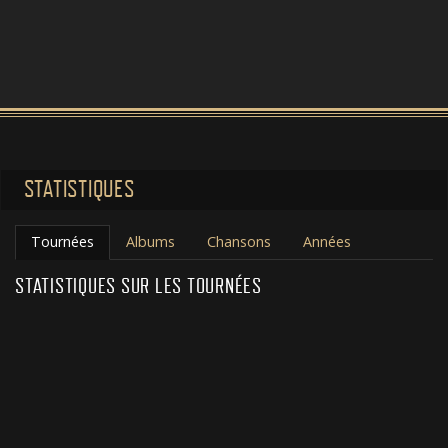
STATISTIQUES
Tournées
Albums
Chansons
Années
STATISTIQUES SUR LES TOURNÉES