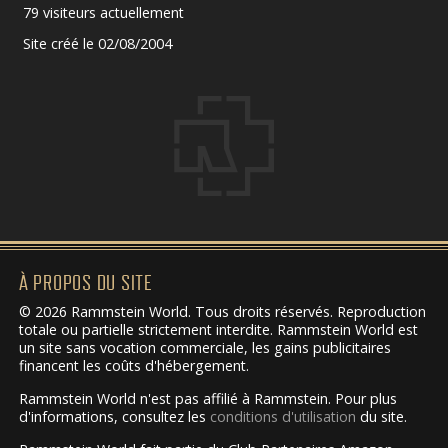
79 visiteurs actuellement
Site créé le 02/08/2004
À PROPOS DU SITE
© 2026 Rammstein World. Tous droits réservés. Reproduction
totale ou partielle strictement interdite. Rammstein World est
un site sans vocation commerciale, les gains publicitaires
financent les coûts d'hébergement.
Rammstein World n'est pas affilié à Rammstein. Pour plus
d'informations, consultez les
conditions d'utilisation
du site.