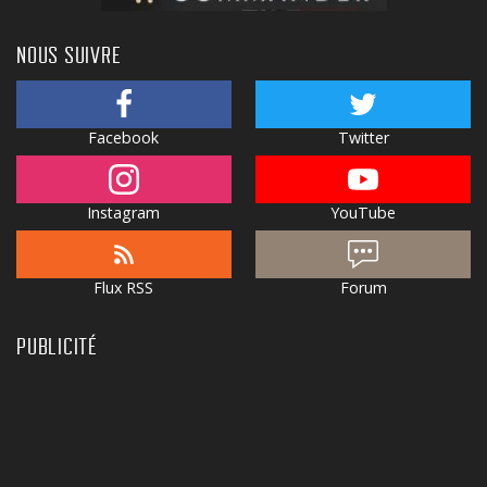
NOUS SUIVRE
Facebook
Twitter
Instagram
YouTube
Flux RSS
Forum
PUBLICITÉ