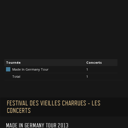
Tournée
Concerts
Made In Germany Tour
1
Total
1
FESTIVAL DES VIEILLES CHARRUES - LES
CONCERTS
MADE IN GERMANY TOUR 2013