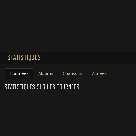
STATISTIQUES
Tournées
Albums
Chansons
Années
STATISTIQUES SUR LES TOURNÉES