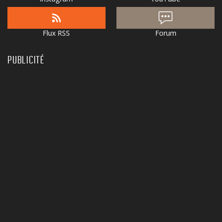
Flux RSS
Forum
PUBLICITÉ