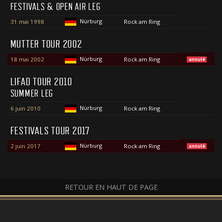
FESTIVALS & OPEN AIR LEG
Nürburg
31 mai 1998
Rock am Ring
MUTTER TOUR 2002
Nürburg
18 mai 2002
Rock am Ring
annulé
LIFAD TOUR 2010
SUMMER LEG
Nürburg
6 juin 2010
Rock am Ring
FESTIVALS TOUR 2017
Nürburg
2 juin 2017
Rock am Ring
annulé
RETOUR EN HAUT DE PAGE