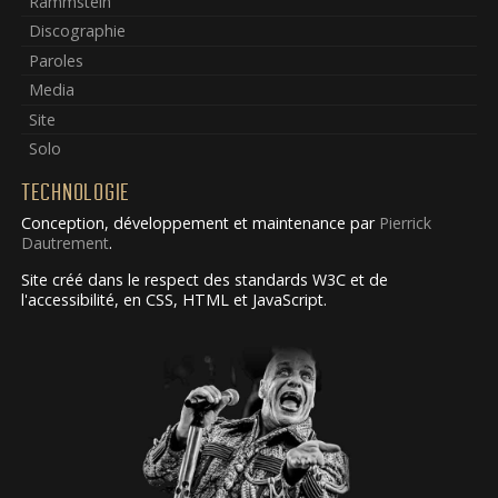
Rammstein
Discographie
Paroles
Media
Site
Solo
TECHNOLOGIE
Conception, développement et maintenance par
Pierrick
Dautrement
.
Site créé dans le respect des standards W3C et de
l'accessibilité, en CSS, HTML et JavaScript.