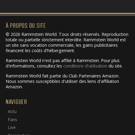
À PROPOS DU SITE
© 2026 Rammstein World. Tous droits réservés. Reproduction
totale ou partielle strictement interdite. Rammstein World est
un site sans vocation commerciale, les gains publicitaires
financent les coûts d'hébergement.
Rammstein World n'est pas affilié à Rammstein. Pour plus
d'informations, consultez les
conditions d'utilisation
du site.
Rammstein World fait partie du Club Partenaires Amazon.
Nous sommes susceptibles d'utiliser des liens d'affiliation
Amazon.
NAVIGUER
Actu
Fans
Live