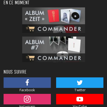
EN CE MOMENT
NOUS SUIVRE
Facebook
Twitter
Instagram
YouTube