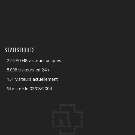
STATISTIQUES
22 679 048 visiteurs uniques
5 098 visiteurs en 24h
151 visiteurs actuellement
Site créé le 02/08/2004