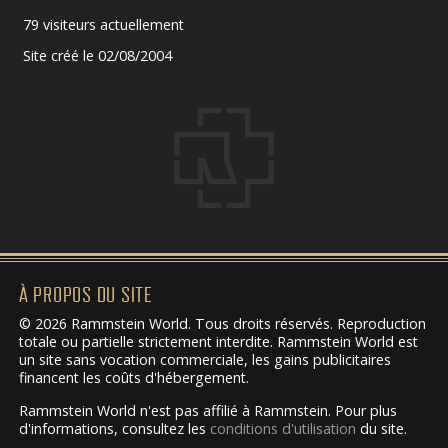
79 visiteurs actuellement
Site créé le 02/08/2004
À PROPOS DU SITE
© 2026 Rammstein World. Tous droits réservés. Reproduction
totale ou partielle strictement interdite. Rammstein World est
un site sans vocation commerciale, les gains publicitaires
financent les coûts d'hébergement.
Rammstein World n'est pas affilié à Rammstein. Pour plus
d'informations, consultez les
conditions d'utilisation
du site.