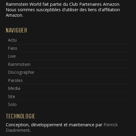
Rammstein World fait partie du Club Partenaires Amazon.
Nous sommes susceptibles d'utiliser des liens d'affiliation
Amazon.
NAVIGUER
Actu
Fans
Live
Rammstein
Discographie
Paroles
Media
Site
Solo
TECHNOLOGIE
Conception, développement et maintenance par
Pierrick
Dautrement
.