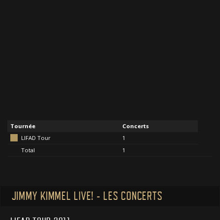
Tournée
Concerts
LIFAD Tour
1
Total
1
JIMMY KIMMEL LIVE! - LES CONCERTS