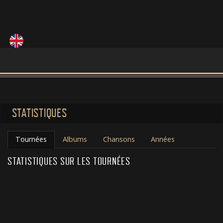
STATISTIQUES
Tournées
Albums
Chansons
Années
STATISTIQUES SUR LES TOURNÉES