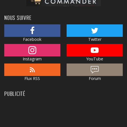
NOUS SUIVRE
Facebook
Twitter
Instagram
YouTube
Flux RSS
Forum
PUBLICITÉ