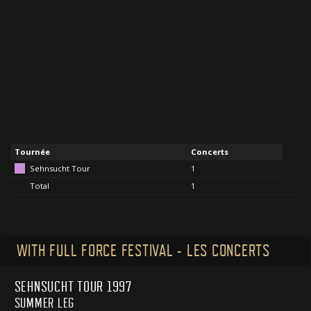
Tournée
Concerts
Sehnsucht Tour
1
Total
1
WITH FULL FORCE FESTIVAL - LES CONCERTS
SEHNSUCHT TOUR 1997
SUMMER LEG