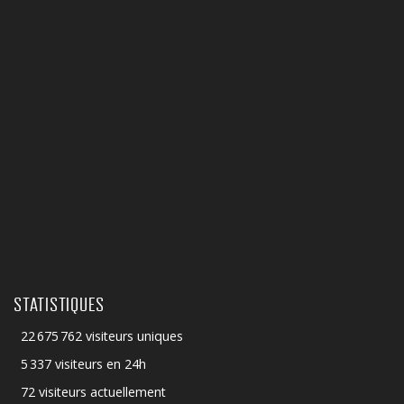
STATISTIQUES
22 675 762 visiteurs uniques
5 337 visiteurs en 24h
72 visiteurs actuellement