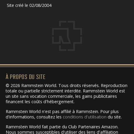
Site créé le 02/08/2004
À PROPOS DU SITE
© 2026 Rammstein World. Tous droits réservés. Reproduction
totale ou partielle strictement interdite. Rammstein World est
un site sans vocation commerciale, les gains publicitaires
financent les coûts d'hébergement.
Rammstein World n'est pas affilié à Rammstein. Pour plus
d'informations, consultez les
conditions d'utilisation
du site.
Rammstein World fait partie du Club Partenaires Amazon.
Nous sommes susceptibles d'utiliser des liens d'affiliation