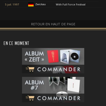
Zwickau
5 juil. 1997
With Full Force Festival
RETOUR EN HAUT DE PAGE
EN CE MOMENT