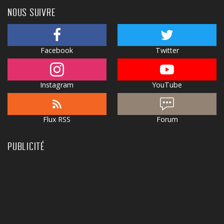
NOUS SUIVRE
Facebook
Twitter
Instagram
YouTube
Flux RSS
Forum
PUBLICITÉ