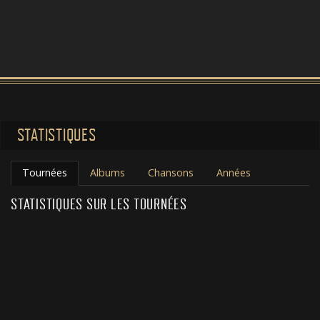
STATISTIQUES
Tournées
Albums
Chansons
Années
STATISTIQUES SUR LES TOURNÉES