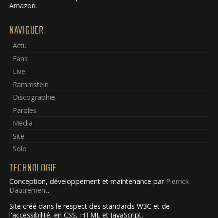
Amazon.
NAVIGUER
Actu
Fans
Live
Rammstein
Discographie
Paroles
Media
Site
Solo
TECHNOLOGIE
Conception, développement et maintenance par
Pierrick
Dautrement
.
Site créé dans le respect des standards W3C et de
l'accessibilité, en CSS, HTML et JavaScript.