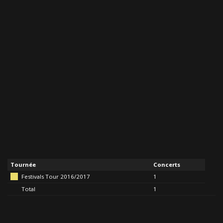
Tournée
Concerts
Festivals Tour 2016/2017
1
Total
1