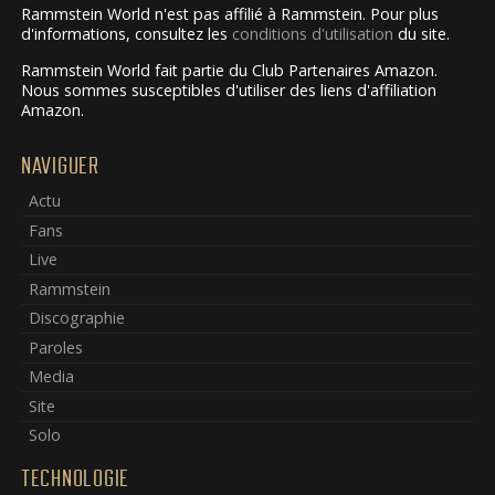
Rammstein World n'est pas affilié à Rammstein. Pour plus
d'informations, consultez les
conditions d'utilisation
du site.
Rammstein World fait partie du Club Partenaires Amazon.
Nous sommes susceptibles d'utiliser des liens d'affiliation
Amazon.
NAVIGUER
Actu
Fans
Live
Rammstein
Discographie
Paroles
Media
Site
Solo
TECHNOLOGIE