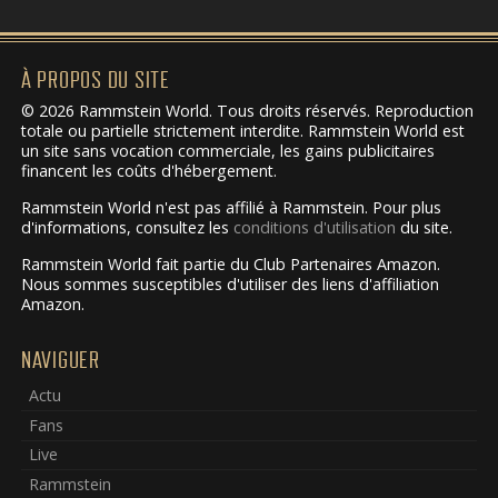
À PROPOS DU SITE
© 2026 Rammstein World. Tous droits réservés. Reproduction
totale ou partielle strictement interdite. Rammstein World est
un site sans vocation commerciale, les gains publicitaires
financent les coûts d'hébergement.
Rammstein World n'est pas affilié à Rammstein. Pour plus
d'informations, consultez les
conditions d'utilisation
du site.
Rammstein World fait partie du Club Partenaires Amazon.
Nous sommes susceptibles d'utiliser des liens d'affiliation
Amazon.
NAVIGUER
Actu
Fans
Live
Rammstein