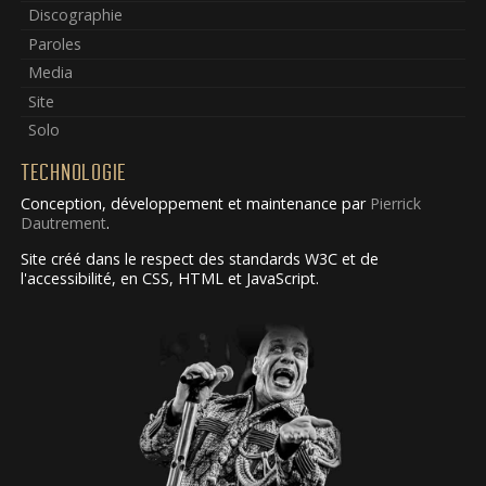
Discographie
Paroles
Media
Site
Solo
TECHNOLOGIE
Conception, développement et maintenance par
Pierrick
Dautrement
.
Site créé dans le respect des standards W3C et de
l'accessibilité, en CSS, HTML et JavaScript.