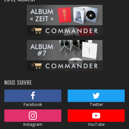
NOUS SUIVRE
Facebook
Twitter
Instagram
YouTube