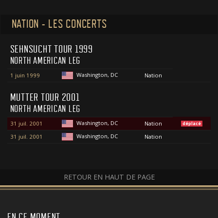
NATION - LES CONCERTS
SEHNSUCHT TOUR 1999
NORTH AMERICAN LEG
Washington, DC
1 juin 1999
Nation
MUTTER TOUR 2001
NORTH AMERICAN LEG
Washington, DC
31 juil. 2001
Nation
déplacé
Washington, DC
31 juil. 2001
Nation
RETOUR EN HAUT DE PAGE
EN CE MOMENT