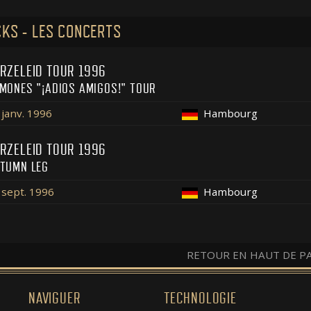
KS - LES CONCERTS
RZELEID TOUR 1996
MONES "¡ADIOS AMIGOS!" TOUR
 janv. 1996
Hambourg
RZELEID TOUR 1996
TUMN LEG
 sept. 1996
Hambourg
RETOUR EN HAUT DE P
NAVIGUER
TECHNOLOGIE