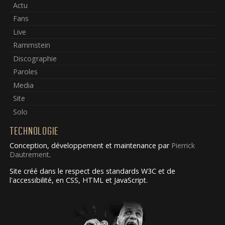
Actu
Fans
Live
Rammstein
Discographie
Paroles
Media
Site
Solo
TECHNOLOGIE
Conception, développement et maintenance par
Pierrick
Dautrement
.
Site créé dans le respect des standards W3C et de
l'accessibilité, en CSS, HTML et JavaScript.