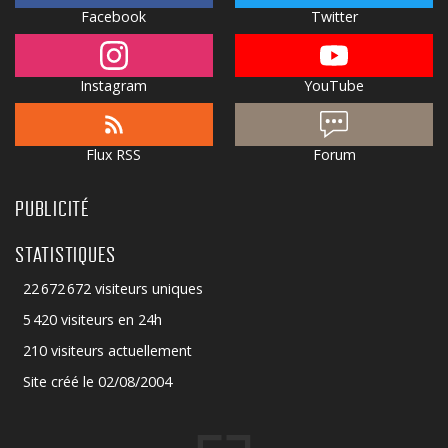
Facebook
Twitter
Instagram
YouTube
Flux RSS
Forum
PUBLICITÉ
STATISTIQUES
22 672 672 visiteurs uniques
5 420 visiteurs en 24h
210 visiteurs actuellement
Site créé le 02/08/2004