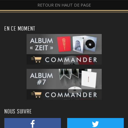
RETOUR EN HAUT DE PAGE
EN CE MOMENT
NOUS SUIVRE