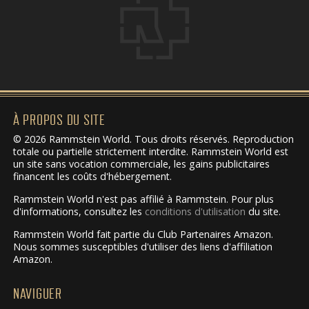
À PROPOS DU SITE
© 2026 Rammstein World. Tous droits réservés. Reproduction
totale ou partielle strictement interdite. Rammstein World est
un site sans vocation commerciale, les gains publicitaires
financent les coûts d'hébergement.
Rammstein World n'est pas affilié à Rammstein. Pour plus
d'informations, consultez les
conditions d'utilisation
du site.
Rammstein World fait partie du Club Partenaires Amazon.
Nous sommes susceptibles d'utiliser des liens d'affiliation
Amazon.
NAVIGUER