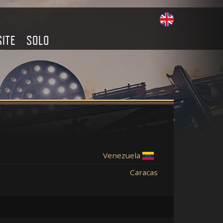
SITE
SOLO
Venezuela
Caracas