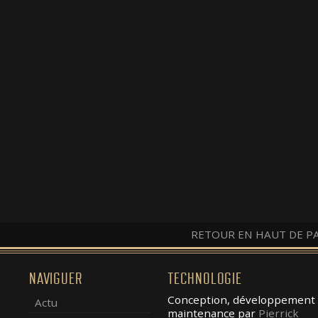
RETOUR EN HAUT DE P
NAVIGUER
TECHNOLOGIE
Conception, développement 
Actu
maintenance par
Pierrick