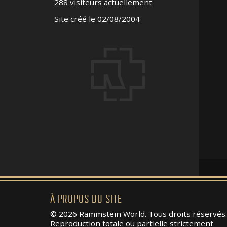
288 visiteurs actuellement
Site créé le 02/08/2004
À PROPOS DU SITE
© 2026 Rammstein World. Tous droits réservés.
Reproduction totale ou partielle strictement