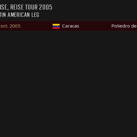
ISE, REISE TOUR 2005
TIN AMERICAN LEG
 oct. 2005
Caracas
Poliedro de