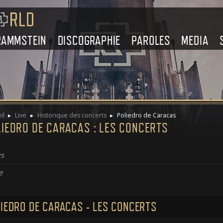
RAMMSTEIN
DISCOGRAPHIE
PAROLES
MEDIA
il
Live
Historique des concerts
Poliedro de Caracas
LIEDRO DE CARACAS : LES CONCERTS
s
e
IEDRO DE CARACAS - LES CONCERTS