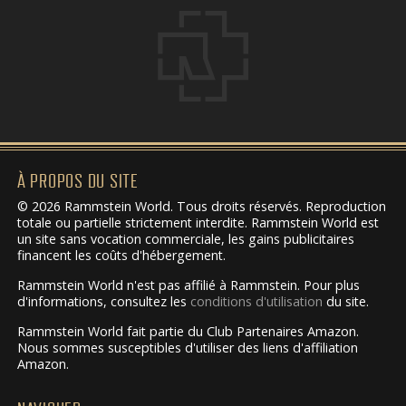
À PROPOS DU SITE
© 2026 Rammstein World. Tous droits réservés. Reproduction
totale ou partielle strictement interdite. Rammstein World est
un site sans vocation commerciale, les gains publicitaires
financent les coûts d'hébergement.
Rammstein World n'est pas affilié à Rammstein. Pour plus
d'informations, consultez les
conditions d'utilisation
du site.
Rammstein World fait partie du Club Partenaires Amazon.
Nous sommes susceptibles d'utiliser des liens d'affiliation
Amazon.