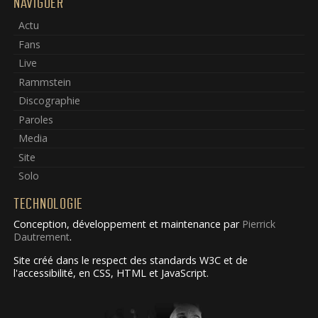
NAVIGUER
Actu
Fans
Live
Rammstein
Discographie
Paroles
Media
Site
Solo
TECHNOLOGIE
Conception, développement et maintenance par
Pierrick
Dautrement
.
Site créé dans le respect des standards W3C et de
l'accessibilité, en CSS, HTML et JavaScript.