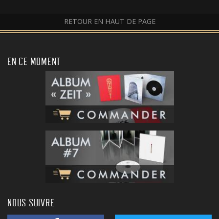
RETOUR EN HAUT DE PAGE
EN CE MOMENT
NOUS SUIVRE