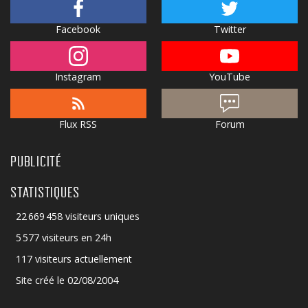
Facebook
Twitter
Instagram
YouTube
Flux RSS
Forum
PUBLICITÉ
STATISTIQUES
22 669 458 visiteurs uniques
5 577 visiteurs en 24h
117 visiteurs actuellement
Site créé le 02/08/2004