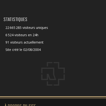
STATISTIQUES
22 665 285 visiteurs uniques
6 524 visiteurs en 24h
91 visiteurs actuellement
Site créé le 02/08/2004