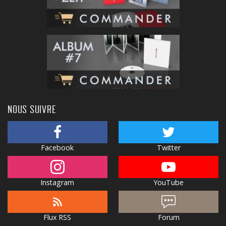
NOUS SUIVRE
Facebook
Twitter
Instagram
YouTube
Flux RSS
Forum