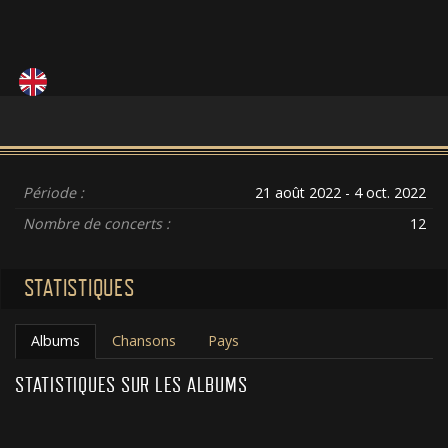
Période :
21 août 2022 - 4 oct. 2022
Nombre de concerts :
12
STATISTIQUES
Albums
Chansons
Pays
STATISTIQUES SUR LES ALBUMS