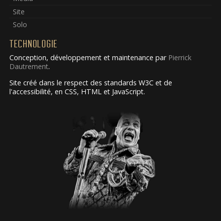
Site
Solo
TECHNOLOGIE
Conception, développement et maintenance par
Pierrick
Dautrement
.
Site créé dans le respect des standards W3C et de
l'accessibilité, en CSS, HTML et JavaScript.