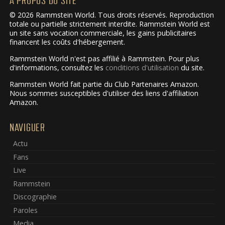
À PROPOS DU SITE
© 2026 Rammstein World. Tous droits réservés. Reproduction
totale ou partielle strictement interdite. Rammstein World est
un site sans vocation commerciale, les gains publicitaires
financent les coûts d'hébergement.
Rammstein World n'est pas affilié à Rammstein. Pour plus
d'informations, consultez les
conditions d'utilisation
du site.
Rammstein World fait partie du Club Partenaires Amazon.
Nous sommes susceptibles d'utiliser des liens d'affiliation
Amazon.
NAVIGUER
Actu
Fans
Live
Rammstein
Discographie
Paroles
Media