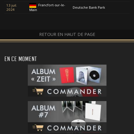
Francfort-sur-le-
13 juil.
Deutsche Bank Park
2024
Main
RETOUR EN HAUT DE PAGE
EN CE MOMENT