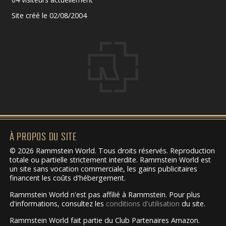
Site créé le 02/08/2004
À PROPOS DU SITE
© 2026 Rammstein World. Tous droits réservés. Reproduction
totale ou partielle strictement interdite. Rammstein World est
un site sans vocation commerciale, les gains publicitaires
financent les coûts d'hébergement.
Rammstein World n'est pas affilié à Rammstein. Pour plus
d'informations, consultez les
conditions d'utilisation
du site.
Rammstein World fait partie du Club Partenaires Amazon.