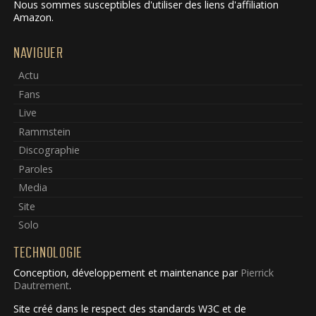
Nous sommes susceptibles d'utiliser des liens d'affiliation
Amazon.
NAVIGUER
Actu
Fans
Live
Rammstein
Discographie
Paroles
Media
Site
Solo
TECHNOLOGIE
Conception, développement et maintenance par
Pierrick
Dautrement
.
Site créé dans le respect des standards W3C et de