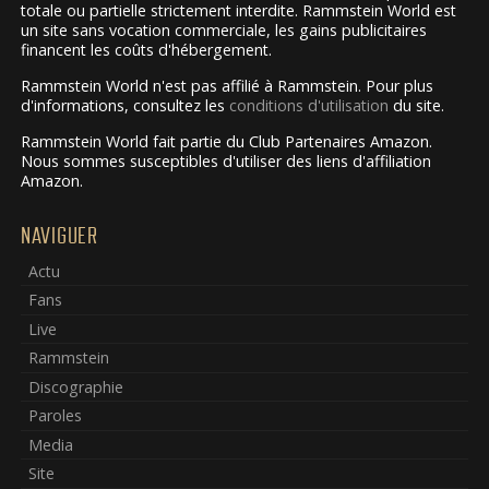
totale ou partielle strictement interdite. Rammstein World est
un site sans vocation commerciale, les gains publicitaires
financent les coûts d'hébergement.
Rammstein World n'est pas affilié à Rammstein. Pour plus
d'informations, consultez les
conditions d'utilisation
du site.
Rammstein World fait partie du Club Partenaires Amazon.
Nous sommes susceptibles d'utiliser des liens d'affiliation
Amazon.
NAVIGUER
Actu
Fans
Live
Rammstein
Discographie
Paroles
Media
Site