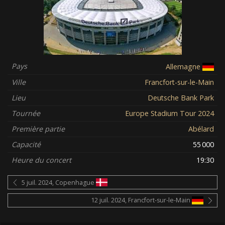
Pays
Allemagne
Ville
Francfort-sur-le-Main
Lieu
Deutsche Bank Park
Tournée
Europe Stadium Tour 2024
Première partie
Abélard
Capacité
55 000
Heure du concert
19:30
5 juil. 2024, Copenhague
12 juil. 2024, Francfort-sur-le-Main