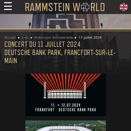
☰
Accueil
Live
Historique des concerts
11 juillet 2024
CONCERT DU 11 JUILLET 2024
DEUTSCHE BANK PARK, FRANCFORT-SUR-LE-
MAIN