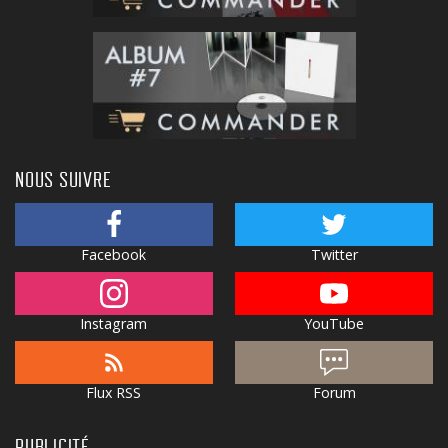
NOUS SUIVRE
Facebook
Twitter
Instagram
YouTube
Flux RSS
Forum
PUBLICITÉ