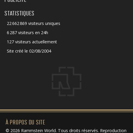
STATISTIQUES
22 662 869 visiteurs uniques
6 287 visiteurs en 24h
127 visiteurs actuellement
Site créé le 02/08/2004
À PROPOS DU SITE
© 2026 Rammstein World. Tous droits réservés. Reproduction