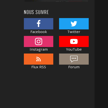
NOUS SUIVRE
Facebook
Twitter
Instagram
YouTube
Flux RSS
Forum