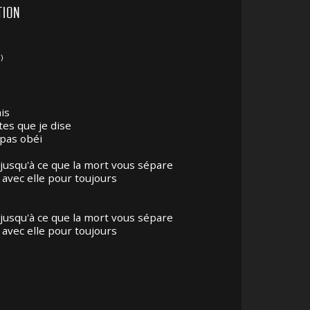
TION
)
is
tes que je dise
i pas obéi
 jusqu'à ce que la mort vous sépare
avec elle pour toujours
 jusqu'à ce que la mort vous sépare
avec elle pour toujours