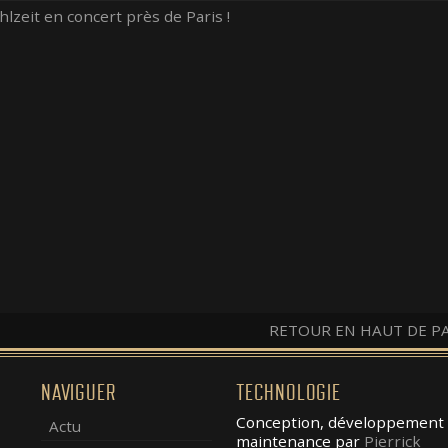
hlzeit en concert près de Paris !
RETOUR EN HAUT DE P
NAVIGUER
TECHNOLOGIE
Conception, développement 
Actu
maintenance par
Pierrick