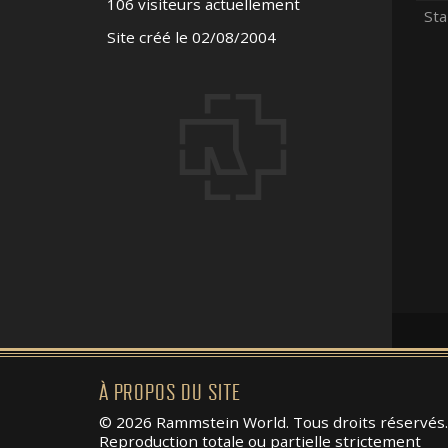
106 visiteurs actuellement
Sta
Site créé le 02/08/2004
À PROPOS DU SITE
© 2026 Rammstein World. Tous droits réservés.
Reproduction totale ou partielle strictement