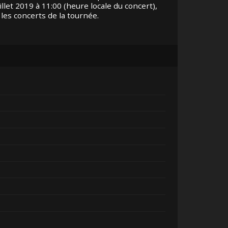
uillet 2019 à 11:00 (heure locale du concert),
es concerts de la tournée.