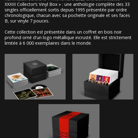
XXXIII Collector’s Vinyl Box » : une anthologie complète des 33
singles officiellement sortis depuis 1995 présentée par ordre
chronologique, chacun avec sa pochette originale et ses faces
B, sur vinyle 7 pouces.
Cette collection est présentée dans un coffret en bois noir
profond orné d'un logo métallique incrusté. Elle est strictement
limitée à 6 000 exemplaires dans le monde.