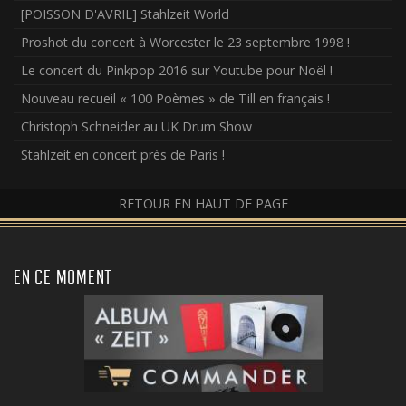
[POISSON D'AVRIL] Stahlzeit World
Proshot du concert à Worcester le 23 septembre 1998 !
Le concert du Pinkpop 2016 sur Youtube pour Noël !
Nouveau recueil « 100 Poèmes » de Till en français !
Christoph Schneider au UK Drum Show
Stahlzeit en concert près de Paris !
RETOUR EN HAUT DE PAGE
EN CE MOMENT