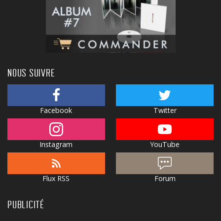
NOUS SUIVRE
Facebook
Twitter
Instagram
YouTube
Flux RSS
Forum
PUBLICITÉ