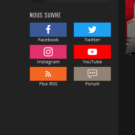
NOUS SUIVRE
Facebook
Twitter
Instagram
YouTube
Flux RSS
Forum