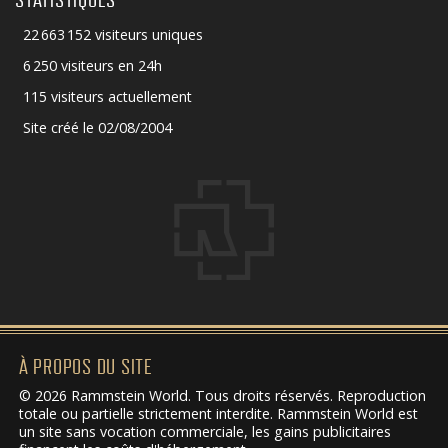
STATISTIQUES
22 663 152 visiteurs uniques
6 250 visiteurs en 24h
115 visiteurs actuellement
Site créé le 02/08/2004
À PROPOS DU SITE
© 2026 Rammstein World. Tous droits réservés. Reproduction
totale ou partielle strictement interdite. Rammstein World est
un site sans vocation commerciale, les gains publicitaires