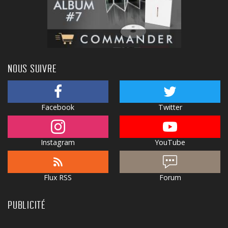
NOUS SUIVRE
Facebook
Twitter
Instagram
YouTube
Flux RSS
Forum
PUBLICITÉ