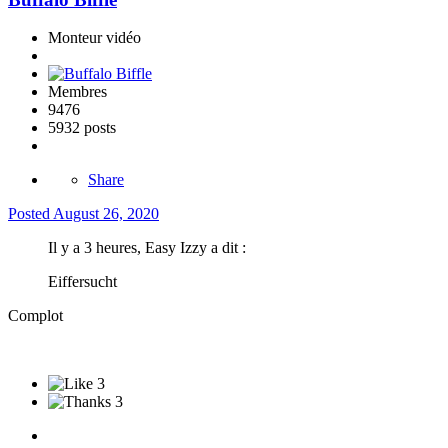
Monteur vidéo
Membres
9476
5932 posts
Share
Posted
August 26, 2020
Il y a 3 heures, Easy Izzy a dit :
Eiffersucht
Complot
3
3