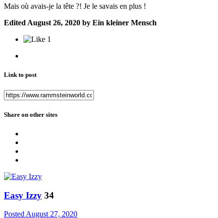
Mais où avais-je la tête ?! Je le savais en plus !
Edited
August 26, 2020
by Ein kleiner Mensch
1
Link to post
Share on other sites
Easy Izzy
34
Posted
August 27, 2020