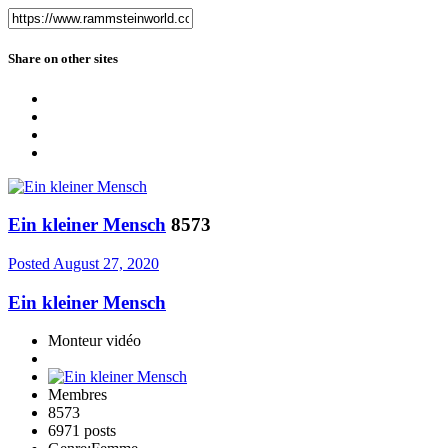
Share on other sites
Ein kleiner Mensch
8573
Posted
August 27, 2020
Ein kleiner Mensch
Monteur vidéo
Membres
8573
6971 posts