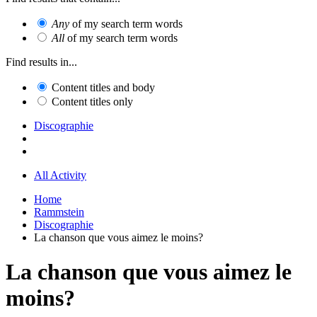
Any
of my search term words
All
of my search term words
Find results in...
Content titles and body
Content titles only
Discographie
All Activity
Home
Rammstein
Discographie
La chanson que vous aimez le moins?
La chanson que vous aimez le
moins?