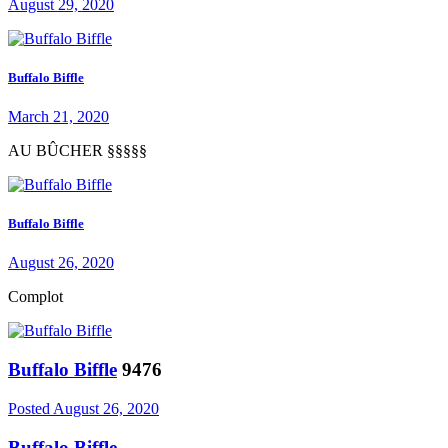
August 29, 2020
Buffalo Biffle
March 21, 2020
AU BÛCHER §§§§§
Buffalo Biffle
August 26, 2020
Complot
Buffalo Biffle
9476
Posted
August 26, 2020
Buffalo Biffle