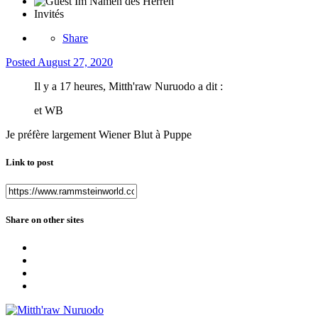
Invités
Share
Posted
August 27, 2020
Il y a 17 heures, Mitth'raw Nuruodo a dit :
et WB
Je préfère largement Wiener Blut à Puppe
Link to post
Share on other sites