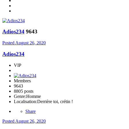
Adios234
9643
Posted
August 26, 2020
Adios234
VIP
Membres
9643
8805 posts
Genre:
Homme
Localisation:
Derrière toi, crétin !
Share
Posted
August 26, 2020