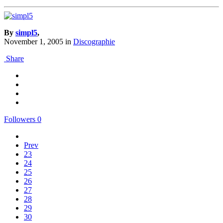
By
simpl5
,
November 1, 2005
in
Discographie
Share
Followers
0
Prev
23
24
25
26
27
28
29
30