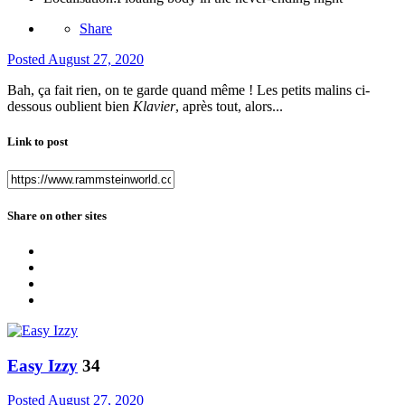
Share
Posted
August 27, 2020
Bah, ça fait rien, on te garde quand même ! Les petits malins ci-
dessous oublient bien
Klavier
, après tout, alors...
Link to post
Share on other sites
Easy Izzy
34
Posted
August 27, 2020