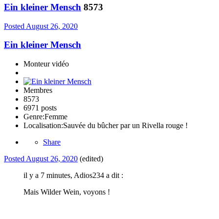
Ein kleiner Mensch
8573
Posted
August 26, 2020
Ein kleiner Mensch
Monteur vidéo
Membres
8573
6971 posts
Genre:
Femme
Localisation:
Sauvée du bûcher par un Rivella rouge !
Share
Posted
August 26, 2020
(edited)
il y a 7 minutes, Adios234 a dit :
Mais Wilder Wein, voyons !