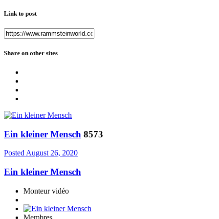
Link to post
Share on other sites
Ein kleiner Mensch
8573
Posted
August 26, 2020
Ein kleiner Mensch
Monteur vidéo
Membres