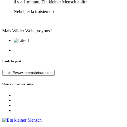
il y a 1 minute, Ein kleiner Mensch a dit :
Nebel, et la troisième ?
Mais Wilder Wein, voyons !
1
Link to post
Share on other sites