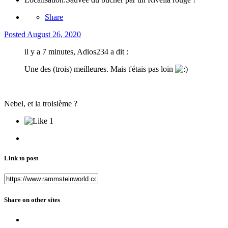
Share
Posted
August 26, 2020
il y a 7 minutes, Adios234 a dit :
Une des (trois) meilleures. Mais t'étais pas loin
Nebel, et la troisième ?
1
Link to post
Share on other sites