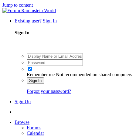
Jump to content
Existing user? Sign In
Sign In
Remember me
Not recommended on shared computers
Sign In
Forgot your password?
Sign Up
Browse
Forums
Calendar