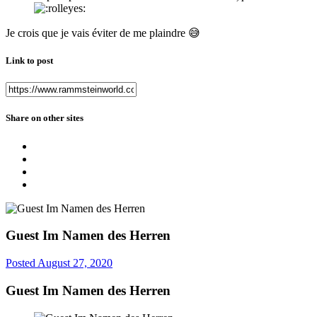
Je crois que je vais éviter de me plaindre
😅
Link to post
Share on other sites
Guest Im Namen des Herren
Posted
August 27, 2020
Guest Im Namen des Herren