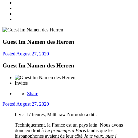
Guest Im Namen des Herren
Posted
August 27, 2020
Guest Im Namen des Herren
Invités
Share
Posted
August 27, 2020
Il y a 17 heures, Mitth'raw Nuruodo a dit :
Techniquement, la France est un pays latin. Nous avons
donc eu droit à
Le printemps à Paris
tandis que les
hispanophones avaient de leur côté
Je te veux, pute !