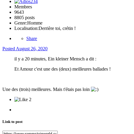
Membres
9643
8805 posts
Genre:
Homme
Localisation:
Derrière toi, crétin !
Share
Posted
August 26, 2020
il y a 20 minutes, Ein kleiner Mensch a dit :
Et Amour c'est une des (deux) meilleures ballades !
Une des (trois) meilleures. Mais t'étais pas loin
2
Link to post