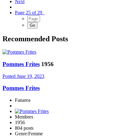
Next
Page 25 of 29
Recommended Posts
Pommes Frites
1956
Posted
June 19, 2023
Pommes Frites
Fanarea
Membres
1956
804 posts
Genre:
Femme