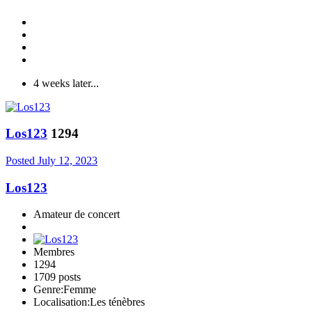
4 weeks later...
Los123
1294
Posted
July 12, 2023
Los123
Amateur de concert
Membres
1294
1709 posts
Genre:
Femme
Localisation:
Les ténèbres