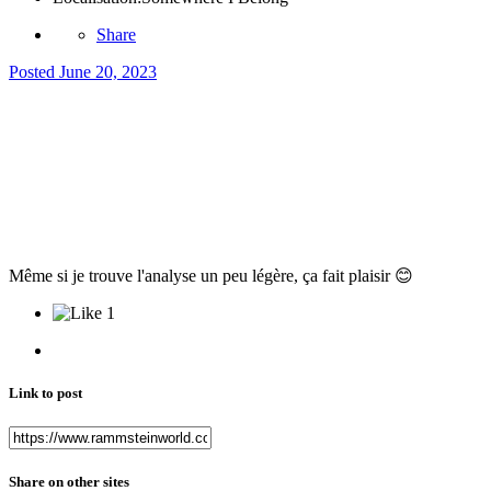
Share
Posted
June 20, 2023
Même si je trouve l'analyse un peu légère, ça fait plaisir
😊
1
Link to post
Share on other sites