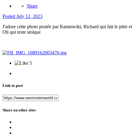
Share
Posted
July 12, 2023
J'adore cette photo postée par Rammwiki, Richard qui fait le pitre et
Oli qui reste stoïque
5
Link to post
Share on other sites