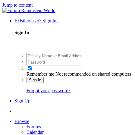
Jump to content
Existing user? Sign In
Sign In
Remember me
Not recommended on shared computers
Sign In
Forgot your password?
Sign Up
Browse
Forums
Calendar