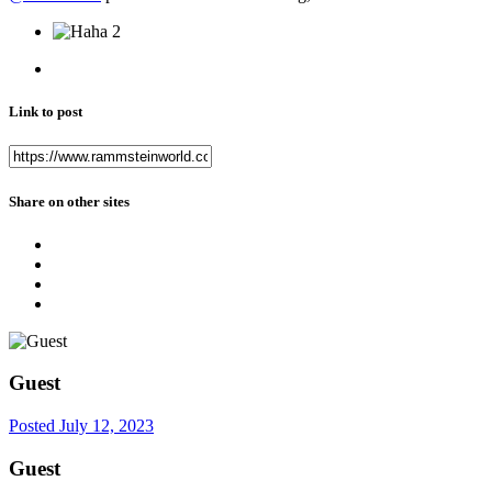
2
Link to post
Share on other sites
Guest
Posted
July 12, 2023
Guest