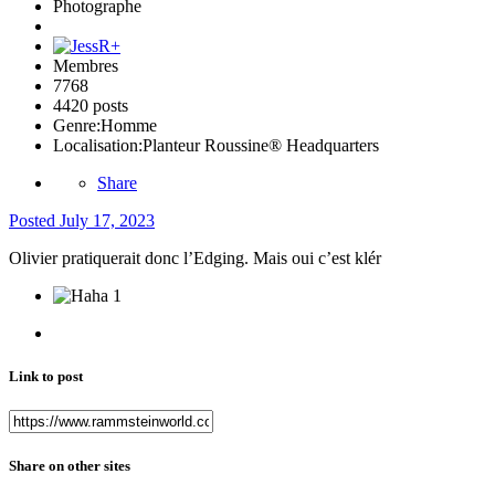
Photographe
Membres
7768
4420 posts
Genre:
Homme
Localisation:
Planteur Roussine® Headquarters
Share
Posted
July 17, 2023
Olivier pratiquerait donc l’Edging. Mais oui c’est klér
1
Link to post
Share on other sites