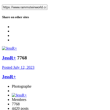
Share on other sites
JessR+
7768
Posted
July 12, 2023
JessR+
Photographe
Membres
7768
4420 posts