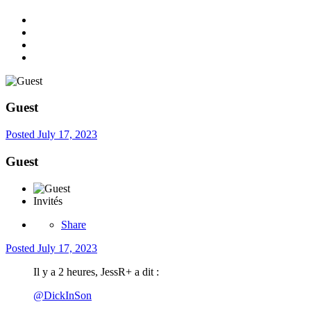
Guest
Posted
July 17, 2023
Guest
Invités
Share
Posted
July 17, 2023
Il y a 2 heures, JessR+ a dit :
@DickInSon