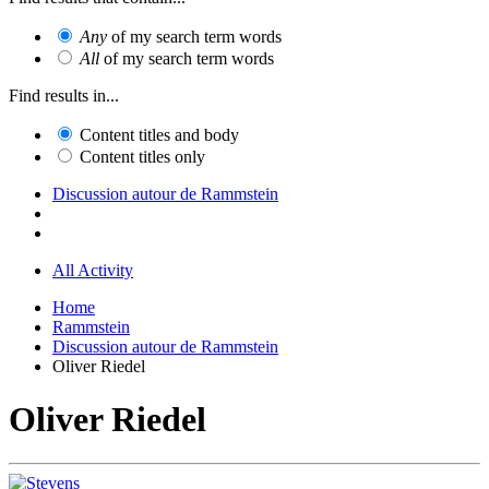
Any
of my search term words
All
of my search term words
Find results in...
Content titles and body
Content titles only
Discussion autour de Rammstein
All Activity
Home
Rammstein
Discussion autour de Rammstein
Oliver Riedel
Oliver Riedel