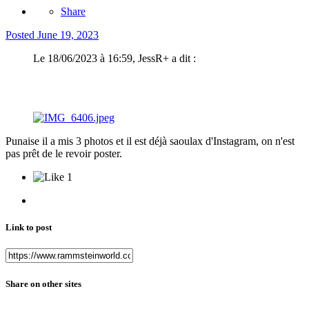
Share
Posted
June 19, 2023
Le 18/06/2023 à 16:59, JessR+ a dit :
Punaise il a mis 3 photos et il est déjà saoulax d'Instagram, on n'est
pas prêt de le revoir poster.
1
Link to post
Share on other sites