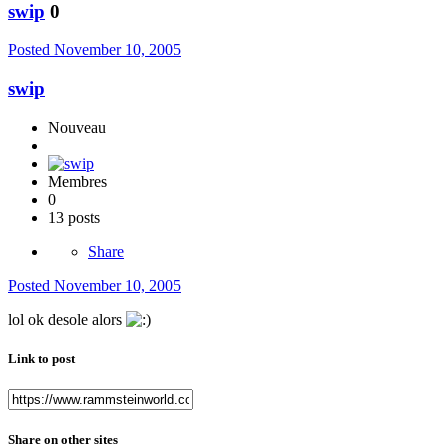
swip
0
Posted
November 10, 2005
swip
Nouveau
Membres
0
13 posts
Share
Posted
November 10, 2005
lol ok desole alors
Link to post
Share on other sites