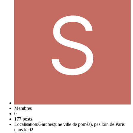
Membres
0
177 posts
Localisation:
Garches(une ville de pomés), pas loin de Paris
dans le 92