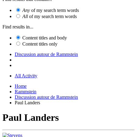
Any
of my search term words
All
of my search term words
Find results in...
Content titles and body
Content titles only
Discussion autour de Rammstein
All Activity
Home
Rammstein
Discussion autour de Rammstein
Paul Landers
Paul Landers