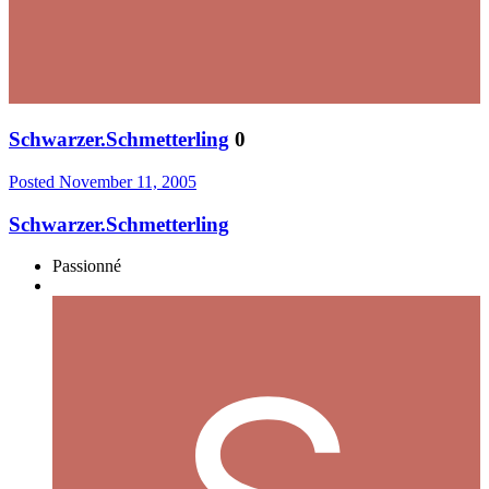
Schwarzer.Schmetterling
0
Posted
November 11, 2005
Schwarzer.Schmetterling
Passionné