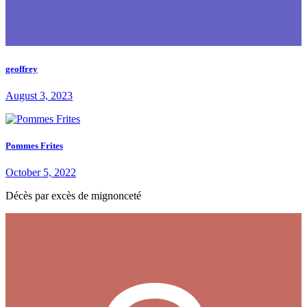
geoffrey
August 3, 2023
Pommes Frites
October 5, 2022
Décès par excès de mignonceté