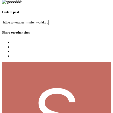
Link to post
Share on other sites