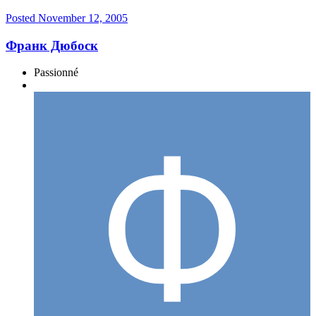
Posted
November 12, 2005
Франк Дюбоск
Passionné