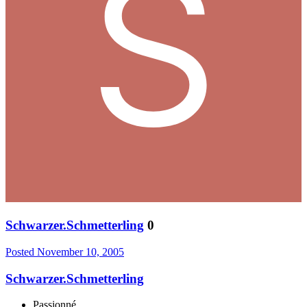
Schwarzer.Schmetterling
0
Posted
November 10, 2005
Schwarzer.Schmetterling
Passionné