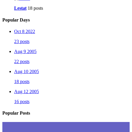
Lestat
18 posts
Popular Days
Oct 8 2022
23 posts
Aug 9 2005
22 posts
Aug 10 2005
18 posts
Aug 12 2005
16 posts
Popular Posts