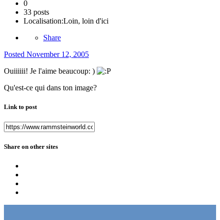
0
33 posts
Localisation:
Loin, loin d'ici
Share
Posted
November 12, 2005
Ouiiiiii! Je l'aime beaucoup: )
Qu'est-ce qui dans ton image?
Link to post
Share on other sites