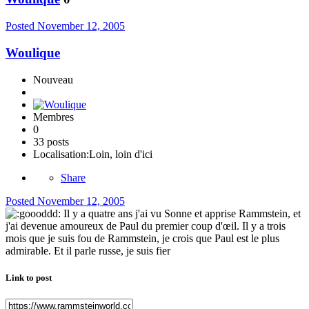
Posted
November 12, 2005
Woulique
Nouveau
Membres
0
33 posts
Localisation:
Loin, loin d'ici
Share
Posted
November 12, 2005
Il y a quatre ans j'ai vu Sonne et apprise Rammstein, et
j'ai devenue amoureux de Paul du premier coup d'œil. Il y a trois
mois que je suis fou de Rammstein, je crois que Paul est le plus
admirable. Et il parle russe, je suis fier
Link to post