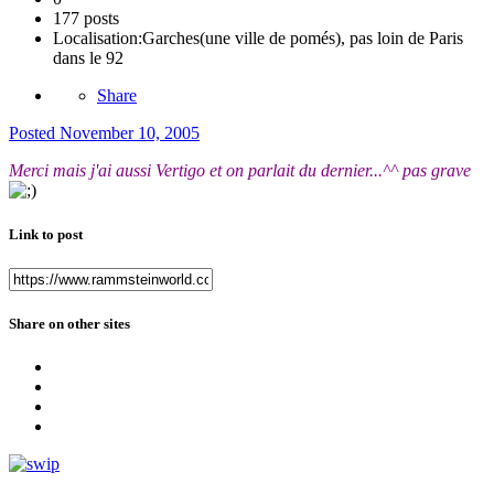
177 posts
Localisation:
Garches(une ville de pomés), pas loin de Paris
dans le 92
Share
Posted
November 10, 2005
Merci mais j'ai aussi Vertigo et on parlait du dernier...^^ pas grave
Link to post
Share on other sites