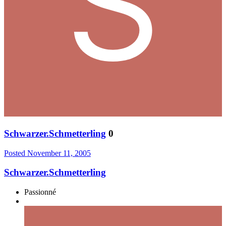
Schwarzer.Schmetterling
0
Posted
November 11, 2005
Schwarzer.Schmetterling
Passionné