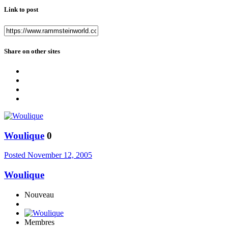
Link to post
Share on other sites
Woulique
0
Posted
November 12, 2005
Woulique
Nouveau
Membres