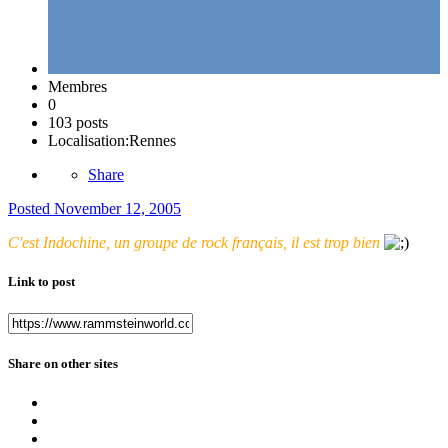
Membres
0
103 posts
Localisation:
Rennes
Share
Posted
November 12, 2005
C'est Indochine, un groupe de rock français, il est trop bien
Link to post
Share on other sites