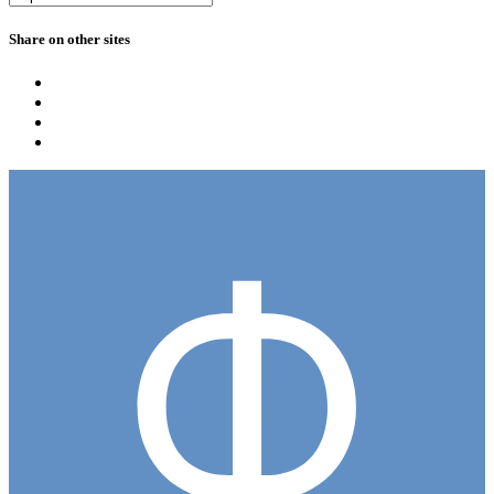
Share on other sites