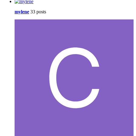
mylene
33 posts