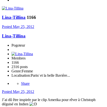
Lina-Tillina
1166
Posted
May 25, 2012
Lina-Tillina
Pogoteur
Membres
1166
2316 posts
Genre:
Femme
Localisation:
Paris/ et la belle Bavière...
Share
Posted
May 25, 2012
J´ai dû être inspirée par le clip Amerika pour rêver à Christoph
déguisé en Indien