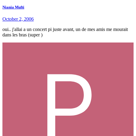
Niania Mufti
October 2, 2006
oui.. j'allai a un concert pi juste avant, un de mes amis me mourait
dans les bras (super )