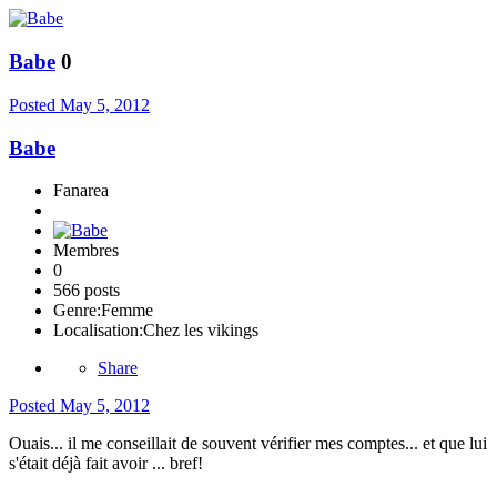
Babe
0
Posted
May 5, 2012
Babe
Fanarea
Membres
0
566 posts
Genre:
Femme
Localisation:
Chez les vikings
Share
Posted
May 5, 2012
Ouais... il me conseillait de souvent vérifier mes comptes... et que lui
s'était déjà fait avoir ... bref!