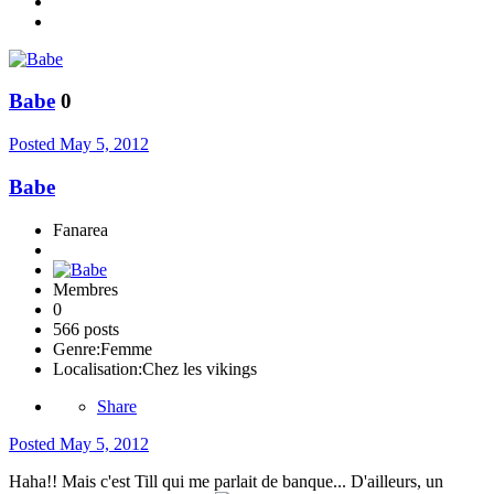
Babe
0
Posted
May 5, 2012
Babe
Fanarea
Membres
0
566 posts
Genre:
Femme
Localisation:
Chez les vikings
Share
Posted
May 5, 2012
Haha!! Mais c'est Till qui me parlait de banque... D'ailleurs, un