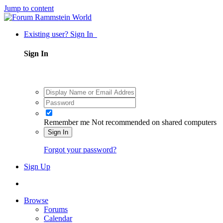
Jump to content
Existing user? Sign In
Sign In
Remember me
Not recommended on shared computers
Sign In
Forgot your password?
Sign Up
Browse
Forums
Calendar