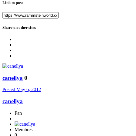
Link to post
Share on other sites
canellya
0
Posted
May 6, 2012
canellya
Fan
Membres
0