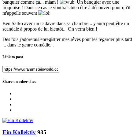
banquier comme ça... miam !
Un banquier avec une
iroquoise ! Dans ce cas je voudrais bien être à découvert pour qu'il
m'appelle souvent
Ben Sarko avec un cadavre dans sa chambre... y'aura peut-être un
scandale à propos de lui bientôt... On verra bien !
Des fois j'adorerais enregistrer mes rêves pour les regarder plus tard
... dans le genre comédie...
Link to post
Share on other sites
Ein Kollektiv
935