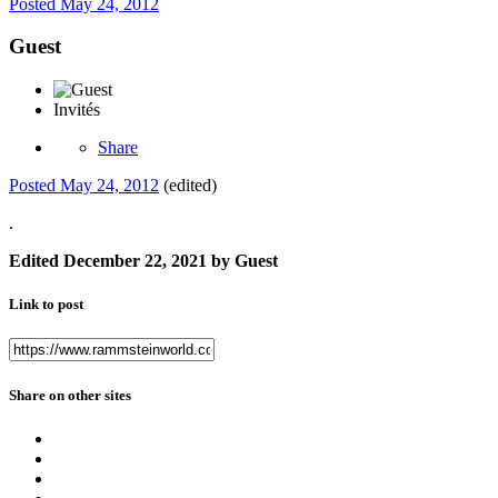
Posted
May 24, 2012
Guest
Invités
Share
Posted
May 24, 2012
(edited)
.
Edited
December 22, 2021
by Guest
Link to post
Share on other sites