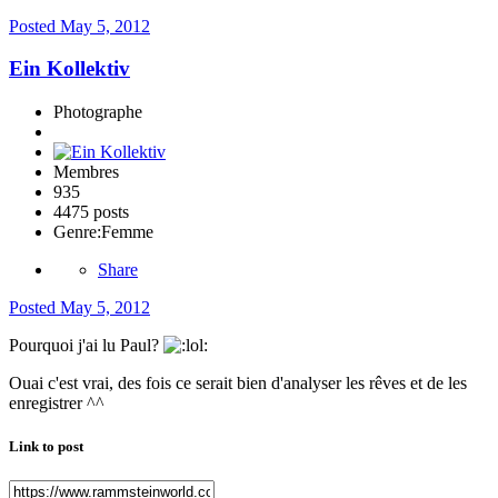
Posted
May 5, 2012
Ein Kollektiv
Photographe
Membres
935
4475 posts
Genre:
Femme
Share
Posted
May 5, 2012
Pourquoi j'ai lu Paul?
Ouai c'est vrai, des fois ce serait bien d'analyser les rêves et de les
enregistrer ^^
Link to post