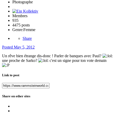
Photographe
Membres
935
4475 posts
Genre:
Femme
Share
Posted
May 5, 2012
Un rêve bien étrange dis-donc ! Parler de banques avec Paul?
une proche de Sarko?
c'est un signe pour ton vote demain
Link to post
Share on other sites