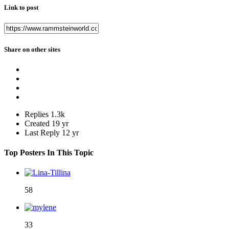
Link to post
Share on other sites
Replies
1.3k
Created
19 yr
Last Reply
12 yr
Top Posters In This Topic
58
33