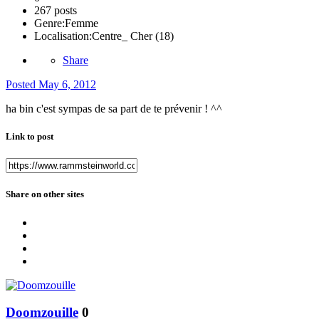
267 posts
Genre:
Femme
Localisation:
Centre_ Cher (18)
Share
Posted
May 6, 2012
ha bin c'est sympas de sa part de te prévenir ! ^^
Link to post
Share on other sites
Doomzouille
0