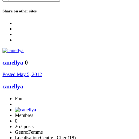
Share on other sites
canellya
0
Posted
May 5, 2012
canellya
Fan
Membres
0
267 posts
Genre:
Femme
Localisation:
Centre_ Cher (18)