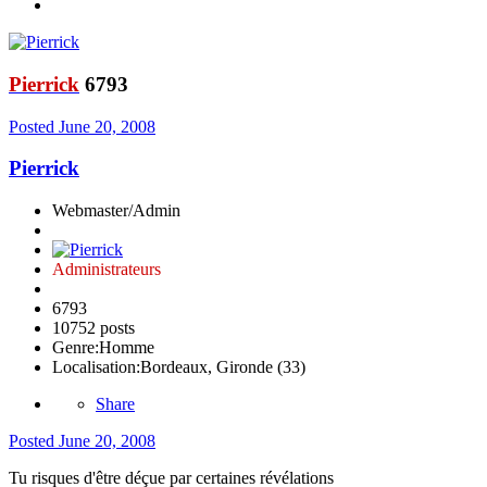
Pierrick
6793
Posted
June 20, 2008
Pierrick
Webmaster/Admin
Administrateurs
6793
10752 posts
Genre:
Homme
Localisation:
Bordeaux, Gironde (33)
Share
Posted
June 20, 2008
Tu risques d'être déçue par certaines révélations