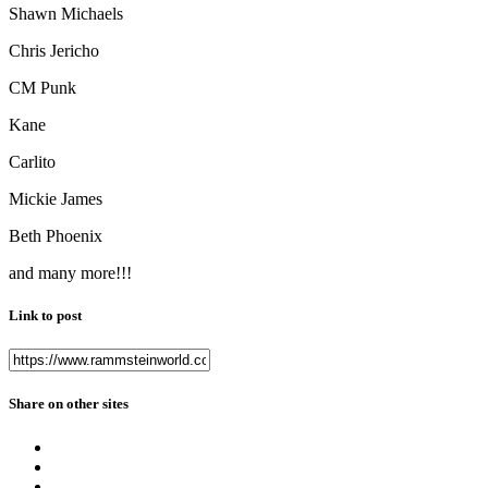
Shawn Michaels
Chris Jericho
CM Punk
Kane
Carlito
Mickie James
Beth Phoenix
and many more!!!
Link to post
Share on other sites