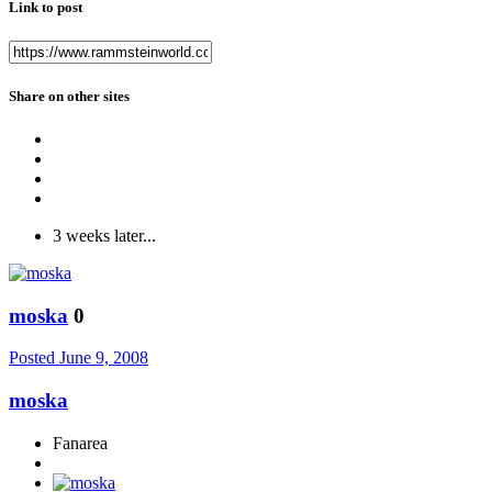
Link to post
Share on other sites
3 weeks later...
moska
0
Posted
June 9, 2008
moska
Fanarea