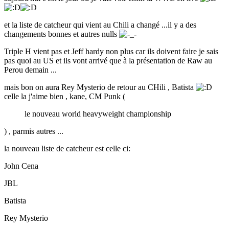
et la liste de catcheur qui vient au Chili a changé ...il y a des
changements bonnes et autres nulls
Triple H vient pas et Jeff hardy non plus car ils doivent faire je sais
pas quoi au US et ils vont arrivé que à la présentation de Raw au
Perou demain ...
mais bon on aura Rey Mysterio de retour au CHili , Batista
celle la j'aime bien , kane, CM Punk (
le nouveau world heavyweight championship
) , parmis autres ...
la nouveau liste de catcheur est celle ci:
John Cena
JBL
Batista
Rey Mysterio