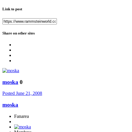
Link to post
Share on other sites
moska
0
Posted
June 21, 2008
moska
Fanarea