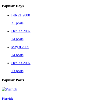
Popular Days
Feb 21 2008
21 posts
Dec 22 2007
14 posts
May 8 2009
14 posts
Dec 23 2007
13 posts
Popular Posts
Pierrick