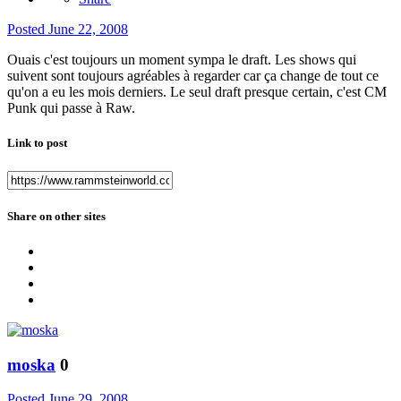
Posted
June 22, 2008
Ouais c'est toujours un moment sympa le draft. Les shows qui
suivent sont toujours agréables à regarder car ça change de tout ce
qu'on a eu les mois derniers. Le seul draft presque certain, c'est CM
Punk qui passe à Raw.
Link to post
Share on other sites
moska
0
Posted
June 29, 2008