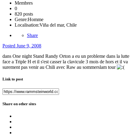
Membres
0
820 posts
Genre:
Homme
Localisation:
Viña del mar, Chile
Share
Posted
June 9, 2008
dans One night Stand Randy Orton a eu un probleme dans la lutte
face a Triple H et il s'est casser la clavicule 3 mois de hors et il va
surement pas venir au Chili avec Raw au sommerslam tour
Link to post
Share on other sites