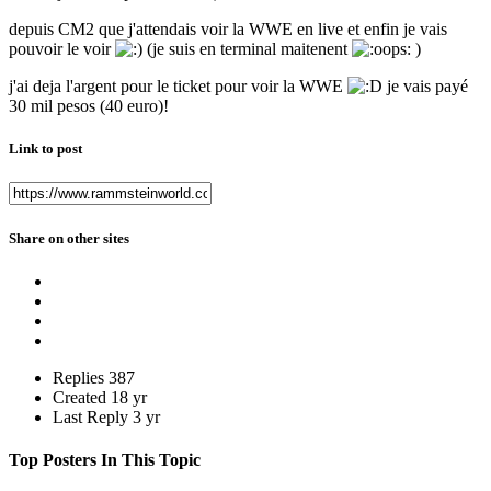
depuis CM2 que j'attendais voir la WWE en live et enfin je vais
pouvoir le voir
(je suis en terminal maitenent
)
j'ai deja l'argent pour le ticket pour voir la WWE
je vais payé
30 mil pesos (40 euro)!
Link to post
Share on other sites
Replies
387
Created
18 yr
Last Reply
3 yr
Top Posters In This Topic