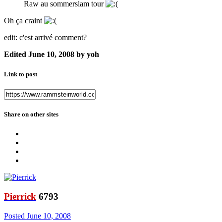
Raw au sommerslam tour
Oh ça craint
edit: c'est arrivé comment?
Edited
June 10, 2008
by yoh
Link to post
Share on other sites
Pierrick
6793
Posted
June 10, 2008