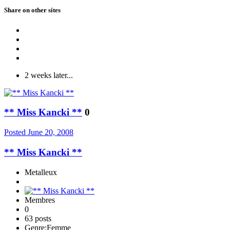
Share on other sites
2 weeks later...
** Miss Kancki **
0
Posted
June 20, 2008
** Miss Kancki **
Metalleux
Membres
0
63 posts
Genre:
Femme