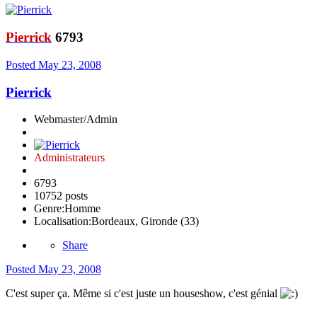
Pierrick
6793
Posted
May 23, 2008
Pierrick
Webmaster/Admin
Administrateurs
6793
10752 posts
Genre:
Homme
Localisation:
Bordeaux, Gironde (33)
Share
Posted
May 23, 2008
C'est super ça. Même si c'est juste un houseshow, c'est génial