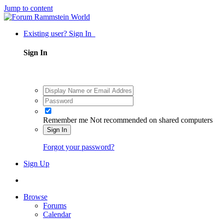
Jump to content
Existing user? Sign In
Sign In
Remember me
Not recommended on shared computers
Sign In
Forgot your password?
Sign Up
Browse
Forums
Calendar