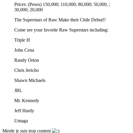
Prices: (Pesos) 150,000; 110,000; 80,000; 50,000, ;
30,000; 20,000
The Superstars of Raw Make their Chile Debut!!
Come see your favorite Raw Superstars including:
Triple H
John Cena
Randy Orton
Chris Jericho
Shawn Michaels
JBL
Mr. Kennedy
Jeff Hardy
Umaga
Merde je suis trop content