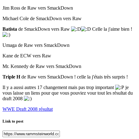
Jim Ross de Raw vers SmackDown
Michael Cole de SmackDown vers Raw
Batista
de SmackDown vers Raw
Celle la j'aime bien !
Umaga de Raw vers SmackDown
Kane de ECW vers Raw
Mr. Kennedy de Raw vers SmackDown
Triple H
de Raw vers SmackDown ! celle la j'étais très surpris !
Il y a aussi autres 17 changement mais pas trop important
je
vous laisse un liens pour que vous pouviez vour tout les résultat du
draft 2008
WWE Draft 2008 résultat
Link to post