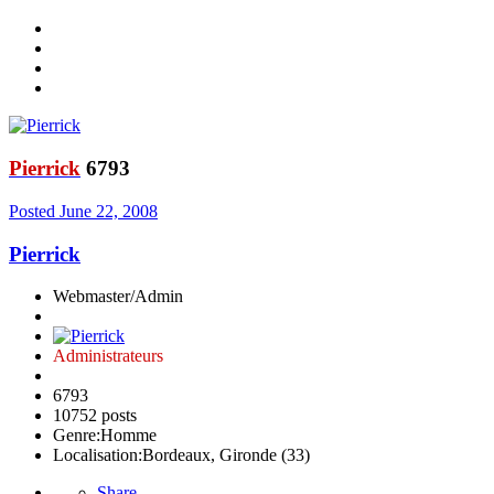
Pierrick
6793
Posted
June 22, 2008
Pierrick
Webmaster/Admin
Administrateurs
6793
10752 posts
Genre:
Homme
Localisation:
Bordeaux, Gironde (33)
Share