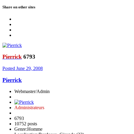
Share on other sites
Pierrick
6793
Posted
June 29, 2008
Pierrick
Webmaster/Admin
Administrateurs
6793
10752 posts
Genre:
Homme