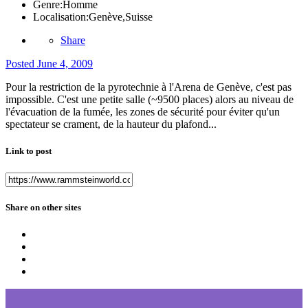
Genre:
Homme
Localisation:
Genève,Suisse
Share
Posted
June 4, 2009
Pour la restriction de la pyrotechnie à l'Arena de Genève, c'est pas
impossible. C'est une petite salle (~9500 places) alors au niveau de
l'évacuation de la fumée, les zones de sécurité pour éviter qu'un
spectateur se crament, de la hauteur du plafond...
Link to post
Share on other sites