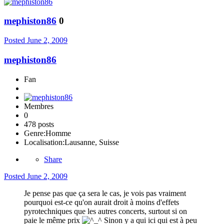
mephiston86
0
Posted
June 2, 2009
mephiston86
Fan
Membres
0
478 posts
Genre:
Homme
Localisation:
Lausanne, Suisse
Share
Posted
June 2, 2009
Je pense pas que ça sera le cas, je vois pas vraiment
pourquoi est-ce qu'on aurait droit à moins d'effets
pyrotechniques que les autres concerts, surtout si on
paie le même prix
Sinon y a qui ici qui est à peu