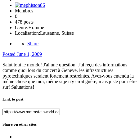
Membres
0
478 posts
Genre:
Homme
Localisation:
Lausanne, Suisse
Share
Posted
June 1, 2009
Salut tout le monde! J'ai une question. J'ai reçu des informations
comme quoi lors du concert à Geneve, les infrastructures
pyrotechniques seraient fortement restreintes. Avez-vous entendu la
même chose que moi, même si je n'y croit guère, mais juste pour être
sur! Salutations!
Link to post
Share on other sites