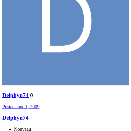
Delphyn74
0
Posted
June 1, 2009
Delphyn74
Nouveau