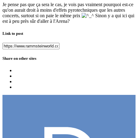
Je pense pas que ça sera le cas, je vois pas vraiment pourquoi est-ce
qu'on aurait droit à moins d'effets pyrotechniques que les autres
concerts, surtout si on paie le même prix
Sinon y a qui ici qui
est à peu près sûr d'aller à l'Arena?
Link to post
Share on other sites