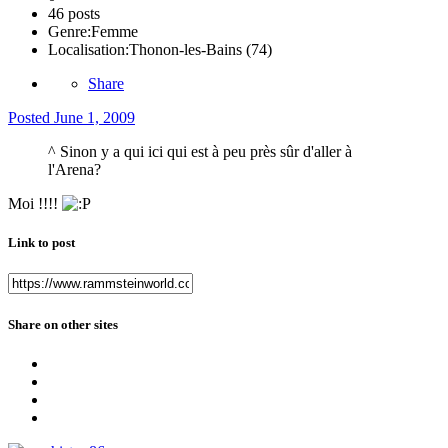
46 posts
Genre:
Femme
Localisation:
Thonon-les-Bains (74)
Share
Posted
June 1, 2009
^ Sinon y a qui ici qui est à peu près sûr d'aller à
l'Arena?
Moi !!!!
Link to post
Share on other sites