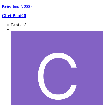
Posted
June 4, 2009
ChrisBetti06
Passionné