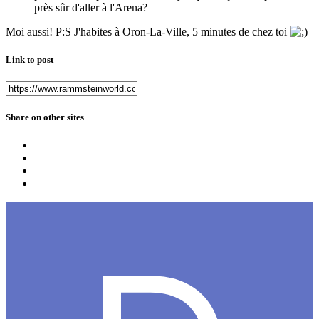
près sûr d'aller à l'Arena?
Moi aussi! P:S J'habites à Oron-La-Ville, 5 minutes de chez toi
Link to post
Share on other sites