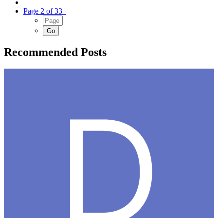
Page 2 of 33
Recommended Posts