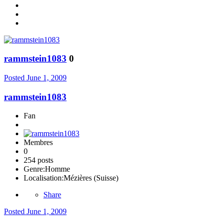
rammstein1083
0
Posted
June 1, 2009
rammstein1083
Fan
Membres
0
254 posts
Genre:
Homme
Localisation:
Mézières (Suisse)
Share
Posted
June 1, 2009