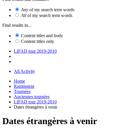
Any
of my search term words
All
of my search term words
Find results in...
Content titles and body
Content titles only
LIFAD tour 2019-2010
All Activity
Home
Rammstein
Tournées
Anciennes tournées
LIFAD tour 2019-2010
Dates étrangères à venir
Dates étrangères à venir