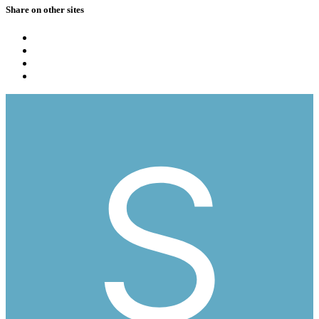
Share on other sites