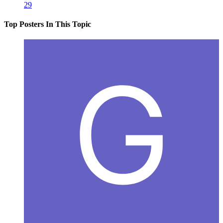
29
Top Posters In This Topic