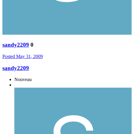
sandy2209
0
Posted
May 31, 2009
sandy2209
Nouveau