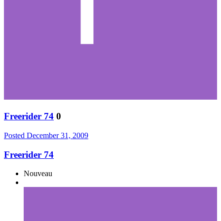
Freerider 74
0
Posted
December 31, 2009
Freerider 74
Nouveau