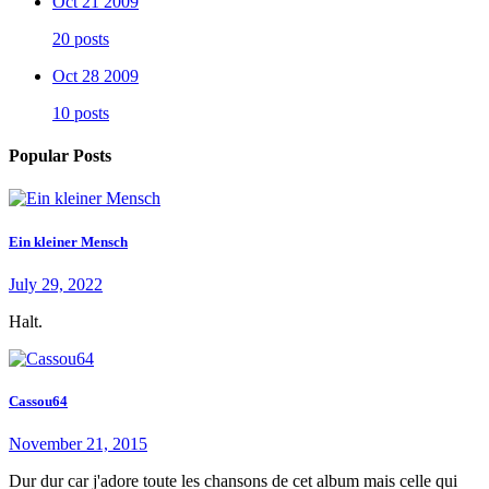
Oct 21 2009
20 posts
Oct 28 2009
10 posts
Popular Posts
Ein kleiner Mensch
July 29, 2022
Halt.
Cassou64
November 21, 2015
Dur dur car j'adore toute les chansons de cet album mais celle qui