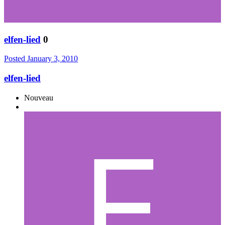
elfen-lied
0
Posted
January 3, 2010
elfen-lied
Nouveau