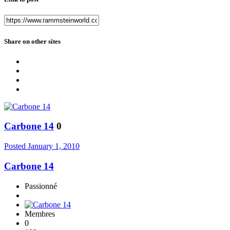
Share on other sites
Carbone 14
0
Posted
January 1, 2010
Carbone 14
Passionné
Membres
0