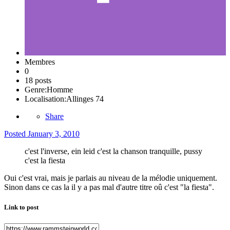
Membres
0
18 posts
Genre:
Homme
Localisation:
Allinges 74
Share
Posted
January 3, 2010
c'est l'inverse, ein leid c'est la chanson tranquille, pussy
c'est la fiesta
Oui c'est vrai, mais je parlais au niveau de la mélodie uniquement.
Sinon dans ce cas la il y a pas mal d'autre titre oû c'est "la fiesta".
Link to post