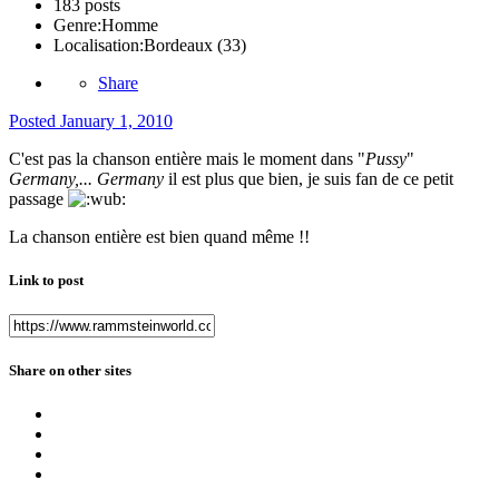
183 posts
Genre:
Homme
Localisation:
Bordeaux (33)
Share
Posted
January 1, 2010
C'est pas la chanson entière mais le moment dans "
Pussy
"
Germany,... Germany
il est plus que bien, je suis fan de ce petit
passage
La chanson entière est bien quand même !!
Link to post
Share on other sites