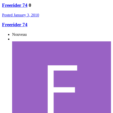
Freerider 74
0
Posted
January 3, 2010
Freerider 74
Nouveau