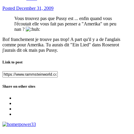
Posted
December 31, 2009
Vous trouvez pas que Pussy est ... enfin quand vous
l'écoutait elle vous fait pas penser a "Amerika" un peu
nan ?
Bof franchement je trouve pas trop! A part qu'il y a de l'anglais
comme pour Amerika. Tu aurais dit "Ein Lied" dans Rosenrot
j'aurais dit ok mais pas Pussy.
Link to post
Share on other sites