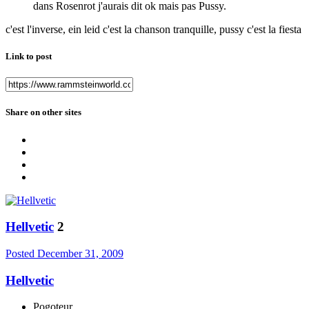
dans Rosenrot j'aurais dit ok mais pas Pussy.
c'est l'inverse, ein leid c'est la chanson tranquille, pussy c'est la fiesta
Link to post
Share on other sites
Hellvetic
2
Posted
December 31, 2009
Hellvetic
Pogoteur