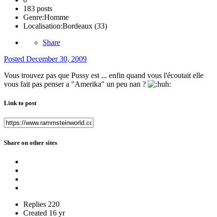
183 posts
Genre:
Homme
Localisation:
Bordeaux (33)
Share
Posted
December 30, 2009
Vous trouvez pas que Pussy est ... enfin quand vous l'écoutait elle
vous fait pas penser a "Amerika" un peu nan ?
Link to post
Share on other sites
Replies
220
Created
16 yr