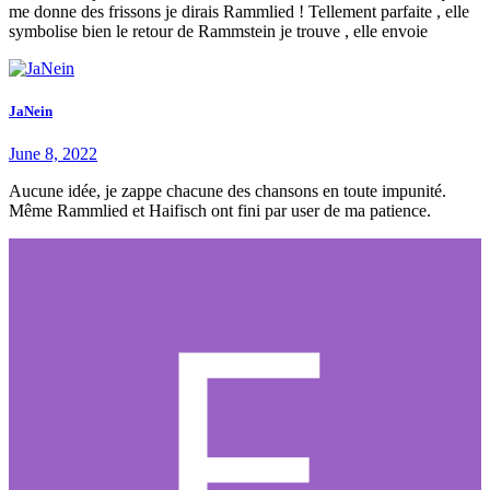
me donne des frissons je dirais Rammlied ! Tellement parfaite , elle
symbolise bien le retour de Rammstein je trouve , elle envoie
JaNein
June 8, 2022
Aucune idée, je zappe chacune des chansons en toute impunité.
Même Rammlied et Haifisch ont fini par user de ma patience.