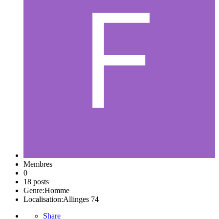
Membres
0
18 posts
Genre:
Homme
Localisation:
Allinges 74
Share