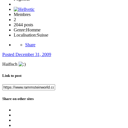
Membres
2
2044 posts
Genre:
Homme
Localisation:
Suisse
Share
Posted
December 31, 2009
Haifisch
Link to post
Share on other sites