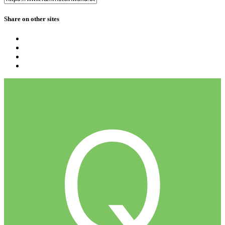
Share on other sites