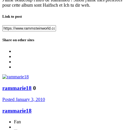
pour cette album sont Haifisch et Ich tu dir weh.
Link to post
Share on other sites
rammarie18
0
Posted
January 3, 2010
rammarie18
Fan