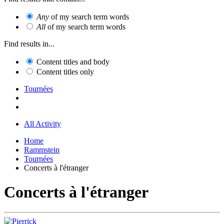
Any
of my search term words
All
of my search term words
Find results in...
Content titles and body
Content titles only
Tournées
All Activity
Home
Rammstein
Tournées
Concerts à l'étranger
Concerts à l'étranger