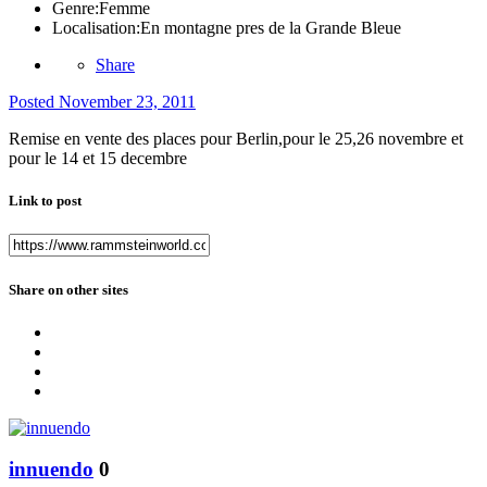
Genre:
Femme
Localisation:
En montagne pres de la Grande Bleue
Share
Posted
November 23, 2011
Remise en vente des places pour Berlin,pour le 25,26 novembre et
pour le 14 et 15 decembre
Link to post
Share on other sites
innuendo
0