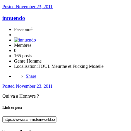
Posted
November 23, 2011
innuendo
Passionné
Membres
0
165 posts
Genre:
Homme
Localisation:
TOUL Meurthe et Fucking Moselle
Share
Posted
November 23, 2011
Qui va a Honnvre ?
Link to post