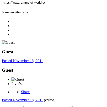
Share on other sites
Guest
Posted
November 18, 2011
Guest
Invités
Share
Posted
November 18, 2011
(edited)