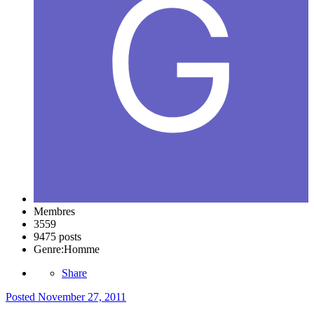
Membres
3559
9475 posts
Genre:
Homme
Share
Posted
November 27, 2011