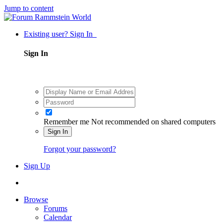
Jump to content
Existing user? Sign In
Sign In
Remember me
Not recommended on shared computers
Sign In
Forgot your password?
Sign Up
Browse
Forums
Calendar