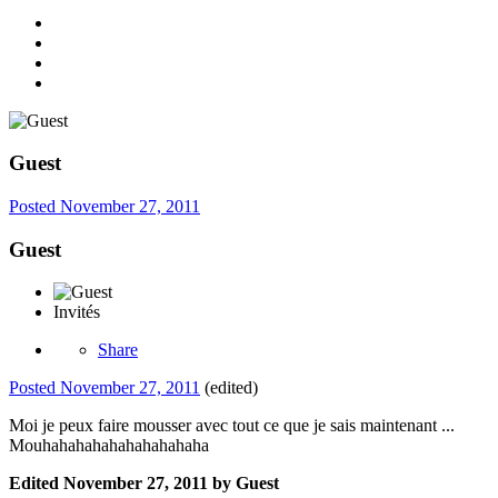
Guest
Posted
November 27, 2011
Guest
Invités
Share
Posted
November 27, 2011
(edited)
Moi je peux faire mousser avec tout ce que je sais maintenant ...
Mouhahahahahahahahahaha
Edited
November 27, 2011
by Guest