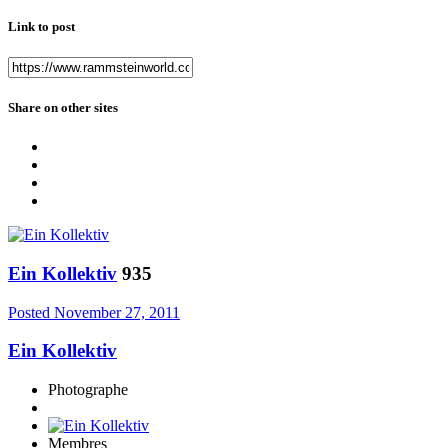
Link to post
Share on other sites
Ein Kollektiv
935
Posted
November 27, 2011
Ein Kollektiv
Photographe
Membres