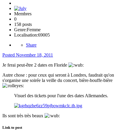
Membres
0
158 posts
Genre:
Femme
Localisation:
69005
Share
Posted
November 18, 2011
Je ferai peut-être 2 dates en Floride
Autre chose : pour ceux qui seront à Londres, faudrait qu'on
s'organise une soirée la veille du concert, bière-bouffe-bière
Visuel des tickets pour l'une des dates Allemandes.
Ils sont très très beaux
Link to post