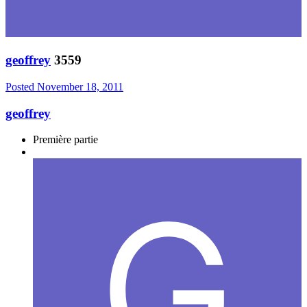
geoffrey
3559
Posted
November 18, 2011
geoffrey
Première partie