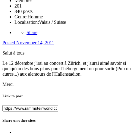
Membres
201
840 posts
Genre:
Homme
Localisation:
Valais / Suisse
Share
Posted
November 14, 2011
Salut à tous,
Le 12 décembre j'irai au concert à Zürich, et j'aurai aimé savoir si
quelqu'un des bons plans pour l'hébergement ou pour sortir (Pub ou
autres...) aux alentours de l'Hallenstadion.
Merci
Link to post
Share on other sites