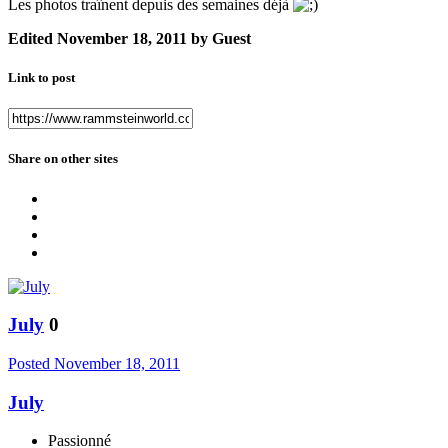
Les photos traînent depuis des semaines déjà
Edited
November 18, 2011
by Guest
Link to post
Share on other sites
July
0
Posted
November 18, 2011
July
Passionné