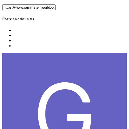
Share on other sites