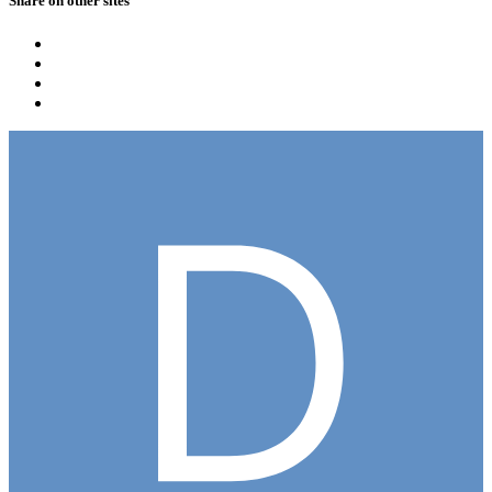
Share on other sites