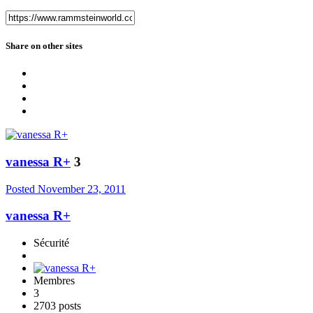
Share on other sites
vanessa R+
3
Posted
November 23, 2011
vanessa R+
Sécurité
Membres
3
2703 posts