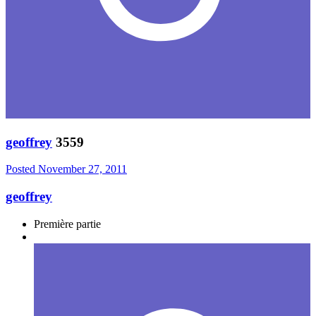
geoffrey
3559
Posted
November 27, 2011
geoffrey
Première partie