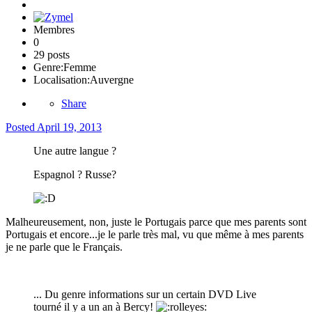
Membres
0
29 posts
Genre:
Femme
Localisation:
Auvergne
Share
Posted
April 19, 2013
Une autre langue ?
Espagnol ? Russe?
Malheureusement, non, juste le Portugais parce que mes parents sont
Portugais et encore...je le parle très mal, vu que même à mes parents
je ne parle que le Français.
... Du genre informations sur un certain DVD Live
tourné il y a un an à Bercy!