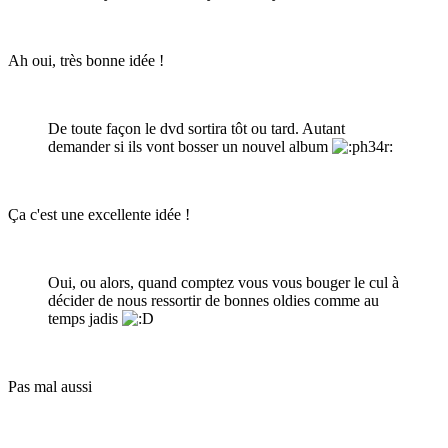
Ah oui, très bonne idée !
De toute façon le dvd sortira tôt ou tard. Autant
demander si ils vont bosser un nouvel album
Ça c'est une excellente idée !
Oui, ou alors, quand comptez vous vous bouger le cul à
décider de nous ressortir de bonnes oldies comme au
temps jadis
Pas mal aussi