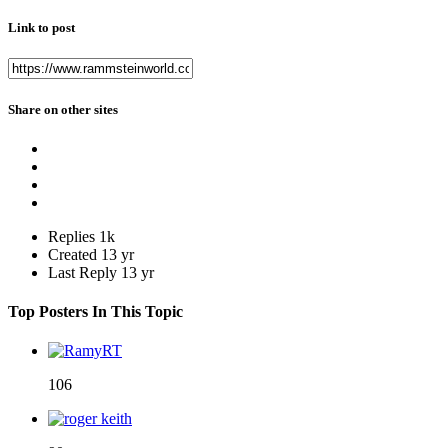
Link to post
Share on other sites
Replies
1k
Created
13 yr
Last Reply
13 yr
Top Posters In This Topic
106