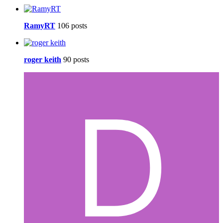
RamyRT
106 posts
roger keith
90 posts