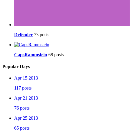
Defender
73 posts
CapsRammstein
68 posts
Popular Days
Apr 15 2013
117 posts
Apr 21 2013
76 posts
Apr 25 2013
65 posts