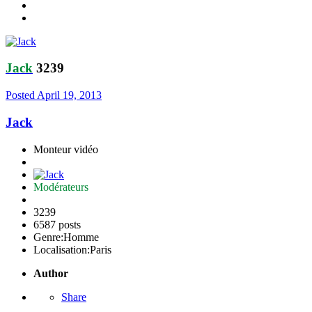
Jack
3239
Posted
April 19, 2013
Jack
Monteur vidéo
Modérateurs
3239
6587 posts
Genre:
Homme
Localisation:
Paris
Author
Share