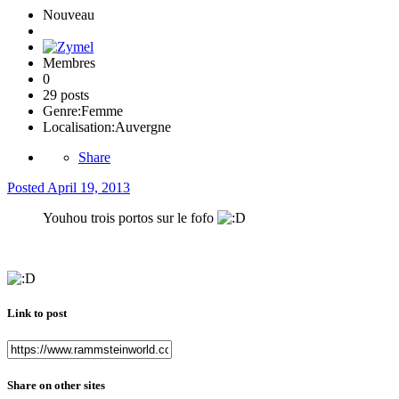
Nouveau
Membres
0
29 posts
Genre:
Femme
Localisation:
Auvergne
Share
Posted
April 19, 2013
Youhou trois portos sur le fofo
Link to post
Share on other sites