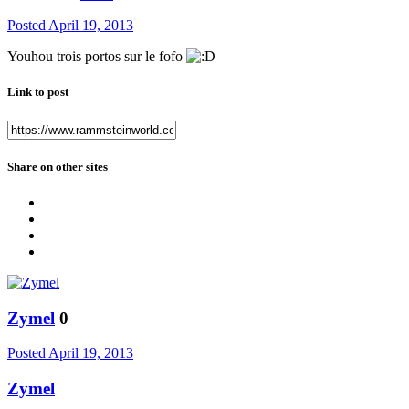
Posted
April 19, 2013
Youhou trois portos sur le fofo
Link to post
Share on other sites
Zymel
0
Posted
April 19, 2013
Zymel