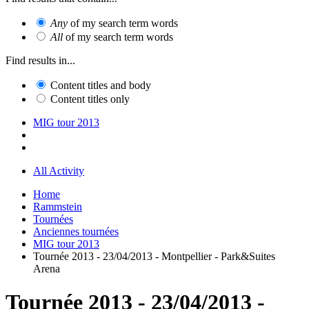
Any
of my search term words
All
of my search term words
Find results in...
Content titles and body
Content titles only
MIG tour 2013
All Activity
Home
Rammstein
Tournées
Anciennes tournées
MIG tour 2013
Tournée 2013 - 23/04/2013 - Montpellier - Park&Suites
Arena
Tournée 2013 - 23/04/2013 -