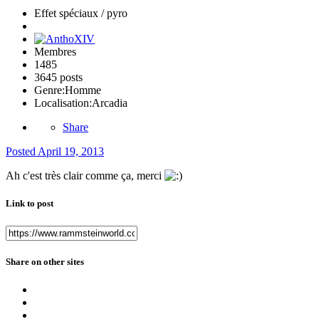
Effet spéciaux / pyro
Membres
1485
3645 posts
Genre:
Homme
Localisation:
Arcadia
Share
Posted
April 19, 2013
Ah c'est très clair comme ça, merci
Link to post
Share on other sites