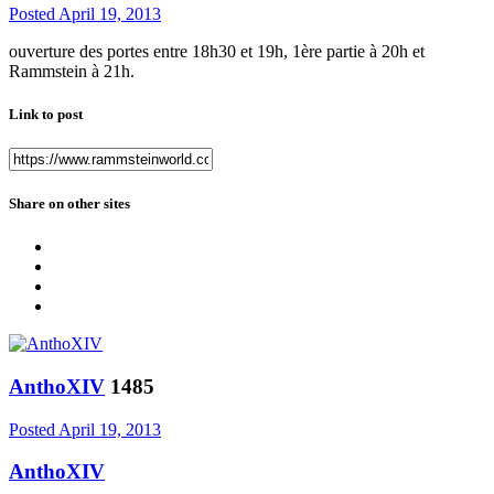
Posted
April 19, 2013
ouverture des portes entre 18h30 et 19h, 1ère partie à 20h et
Rammstein à 21h.
Link to post
Share on other sites
AnthoXIV
1485
Posted
April 19, 2013
AnthoXIV