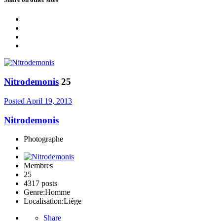
Nitrodemonis
25
Posted
April 19, 2013
Nitrodemonis
Photographe
Membres
25
4317 posts
Genre:
Homme
Localisation:
Liège
Share