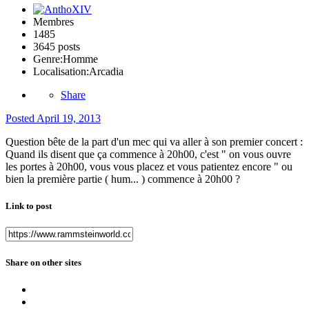
Membres
1485
3645 posts
Genre:
Homme
Localisation:
Arcadia
Share
Posted
April 19, 2013
Question bête de la part d'un mec qui va aller à son premier concert :
Quand ils disent que ça commence à 20h00, c'est " on vous ouvre
les portes à 20h00, vous vous placez et vous patientez encore " ou
bien la première partie ( hum... ) commence à 20h00 ?
Link to post
Share on other sites