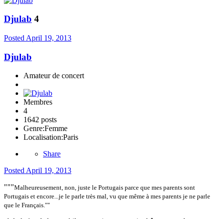
Djulab
4
Posted
April 19, 2013
Djulab
Amateur de concert
Membres
4
1642 posts
Genre:
Femme
Localisation:
Paris
Share
Posted
April 19, 2013
"""
Malheureusement, non, juste le Portugais parce que mes parents sont
Portugais et encore...je le parle très mal, vu que même à mes parents je ne parle
que le Français.""