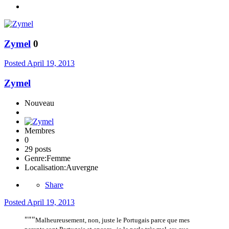
Zymel
0
Posted
April 19, 2013
Zymel
Nouveau
Membres
0
29 posts
Genre:
Femme
Localisation:
Auvergne
Share
Posted
April 19, 2013
"""
Malheureusement, non, juste le Portugais parce que mes