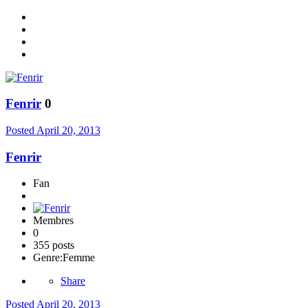
Fenrir
0
Posted
April 20, 2013
Fenrir
Fan
Membres
0
355 posts
Genre:
Femme
Share
Posted
April 20, 2013