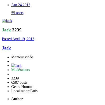
Apr 24 2013
55 posts
Jack
3239
Posted
April 19, 2013
Jack
Monteur vidéo
Modérateurs
3239
6587 posts
Genre:
Homme
Localisation:
Paris
Author