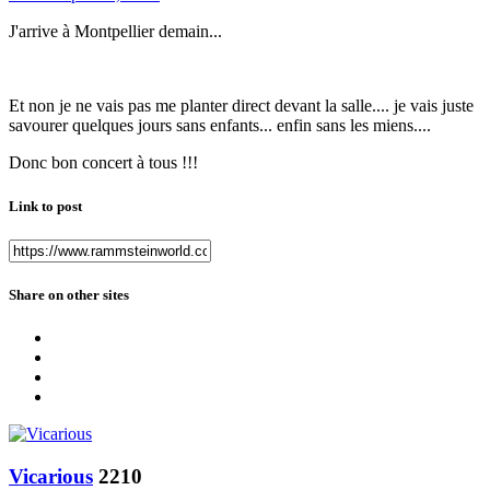
J'arrive à Montpellier demain...
Et non je ne vais pas me planter direct devant la salle.... je vais juste
savourer quelques jours sans enfants... enfin sans les miens....
Donc bon concert à tous !!!
Link to post
Share on other sites
Vicarious
2210